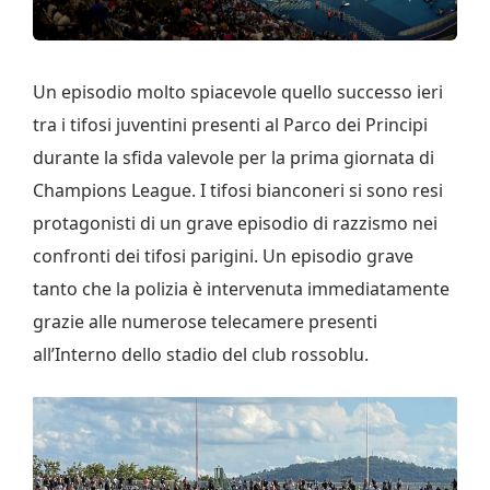
Un episodio molto spiacevole quello successo ieri
tra i tifosi juventini presenti al Parco dei Principi
durante la sfida valevole per la prima giornata di
Champions League. I tifosi bianconeri si sono resi
protagonisti di un grave episodio di razzismo nei
confronti dei tifosi parigini. Un episodio grave
tanto che la polizia è intervenuta immediatamente
grazie alle numerose telecamere presenti
all’Interno dello stadio del club rossoblu.