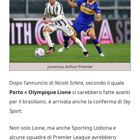
Juventus Arthur Premier
Dopo l’annuncio di
Nicolò Schira
, secondo il quale
Porto
e
Olympique Lione
si sarebbero fatte avanti
per il brasiliano, è arrivata anche la conferma di
Sky
Sport
.
Non solo Lione, ma anche Sporting Lisbona e
alcune squadre di Premier League avrebbero