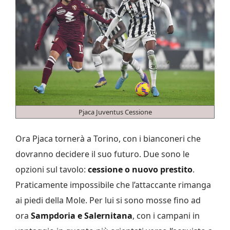
Pjaca Juventus Cessione
Ora Pjaca tornerà a Torino, con i bianconeri che
dovranno decidere il suo futuro. Due sono le
opzioni sul tavolo:
cessione o nuovo prestito
.
Praticamente impossibile che l’attaccante rimanga
ai piedi della Mole. Per lui si sono mosse fino ad
ora
Sampdoria e Salernitana
, con i campani in