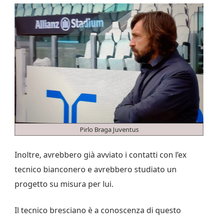
Pirlo Braga Juventus
Inoltre, avrebbero già avviato i contatti con l’ex
tecnico bianconero e avrebbero studiato un
progetto su misura per lui.
Il tecnico bresciano è a conoscenza di questo