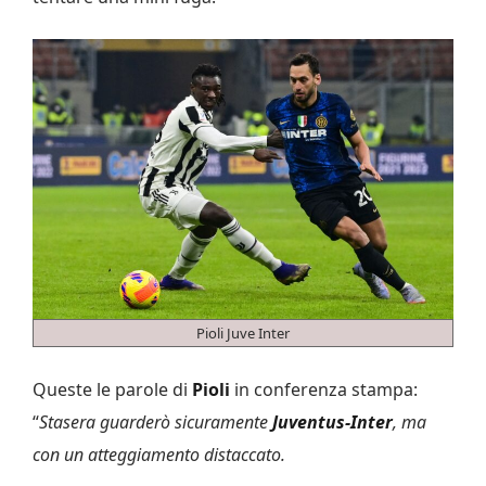
Pioli Juve Inter
Queste le parole di
Pioli
in conferenza stampa:
“
Stasera guarderò sicuramente
Juventus-Inter
, ma
con un atteggiamento distaccato.