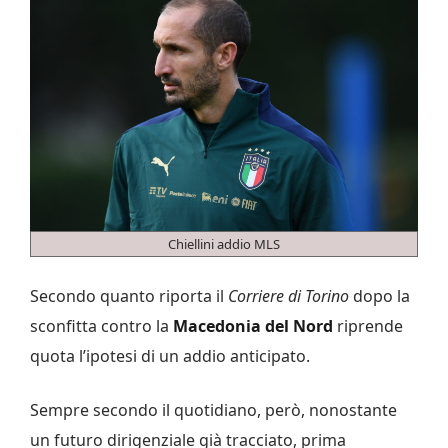
Chiellini addio MLS
Secondo quanto riporta il
Corriere di Torino
dopo la
sconfitta contro la
Macedonia
del Nord
riprende
quota l’ipotesi di un addio anticipato.
Sempre secondo il quotidiano, però, nonostante
un futuro dirigenziale già tracciato, prima