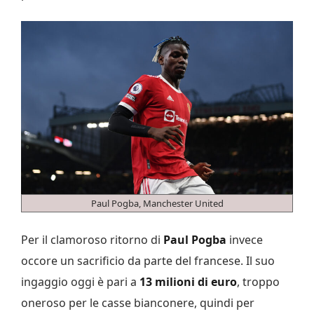
Paul Pogba, Manchester United
Per il clamoroso ritorno di
Paul Pogba
invece
occore un sacrificio da parte del francese. Il suo
ingaggio oggi è pari a
13 milioni di euro
, troppo
oneroso per le casse bianconere, quindi per