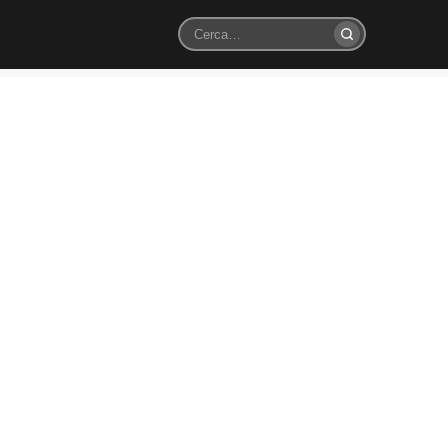
Cerca