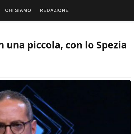
CHI SIAMO
REDAZIONE
on una piccola, con lo Spezia