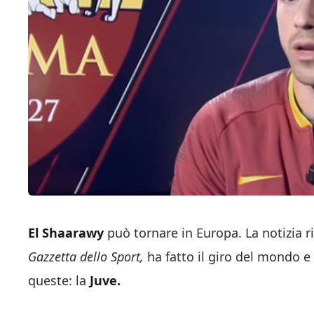
El Shaarawy
può tornare in Europa. La notizia r
Gazzetta dello Sport,
ha fatto il giro del mondo e 
queste: la
Juve.