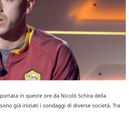
iportata in queste ore da Nicolò Schira della
sono già iniziati i sondaggi di diverse società. Tra