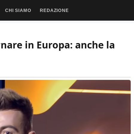
CHI SIAMO
REDAZIONE
nare in Europa: anche la