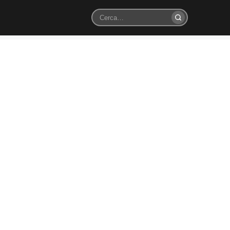
Cerca