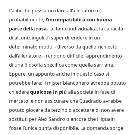
L’alibi che possiamo dare all’allenatore è,
probabilmente,
l’incompatibilità con buona
parte della rosa.
Le tante individualità, la capacità
di alcuni singoli di saper difendere in un
determinato modo – diverso da quello richiesto
dall’allenatore – rendono difficile l’apprendimento
di una filosofia specifica come quella sarriana.
Eppure, un appunto anche in questo caso si
potrebbe fare: il mister bianconero avrebbe potuto
chiedere
qualcosa in più
alla società in fase di
mercato, e non assicurare che Cuadrado avrebbe
potuto giocare da terzino o accettare di non avere
sostituti per Alex Sandro o ancora che Higuain
fosse l’unica punta disponibile. La domanda sorge