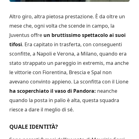
Altro giro, altra pietosa prestazione. È da oltre un
mese che, ogni volta che scende in campo, la
Juventus offre
un bruttissimo spettacolo ai suoi
tifosi
. Era capitato in trasferta, con conseguenti
sconfitte, a Napoli e Verona, a Milano, quando era
stato strappato un pareggio in extremis, ma anche
le vittorie con Fiorentina, Brescia e Spal non
avevano convinto appieno. La sconfitta con il Lione
ha scoperchiato il vaso di Pandora:
neanche
quando la posta in palio è alta, questa squadra
riesce a dare il meglio di sé.
QUALE IDENTITÀ?