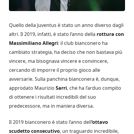
Quello della Juventus è stato un anno diverso dagli
altri. Il 2019, infatti, è stato l’anno della
rottura con
Massimiliano Allegri
: il club bianconero ha
cambiato strategia, ha deciso che non bastava più
vincere, ma bisognava vincere e convincere,
cercando di imporre il proprio gioco alle
avversarie. Sulla panchina bianconera è, dunque,
approdato Maurizio
Sarri
, che ha l’arduo compito
di ottenere i risultati incredibili del suo
predecessore, ma in maniera diversa.
Il 2019 bianconero è stato l’anno dell
‘ottavo
scudetto consecutivo
, un traguardo incredibile,