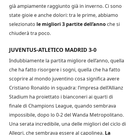
già ampiamente raggiunto già in inverno. Ci sono
state gioie e anche dolori: tra le prime, abbiamo
selezionato
le migliori 3 partite dell’anno
che si
chiuderà tra poco.
JUVENTUS-ATLETICO MADRID 3-0
Indubbiamente la partita migliore dell’anno, quella
che ha fatto risorgere i sogni, quella che ha fatto
scoprire al mondo juventino cosa significa avere
Cristiano Ronaldo in squadra: l’impresa dell’Allianz
Stadium ha proiettato i bianconeri ai quarti di
finale di Champions League, quando sembrava
impossibile, dopo lo 0-2 del Wanda Metropolitano.
Una serata incredibile, una delle migliori del ciclo di
Allegri, che sembrava essere al capolinea.
La