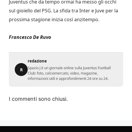
Juventus che da tempo ormai ha messo gli occhi
sul gioiello del PSG. La sfida tra Inter e Juve per la
prossima stagione inizia così anzitempo.
Francesco De Ruvo
redazione
Spazio J è un giornale online sulla Juventus Football
R
Club: foto, calciomercato, video, magazine,
informazioni utili e approfondimenti 24 ore su 24.
I commenti sono chiusi.