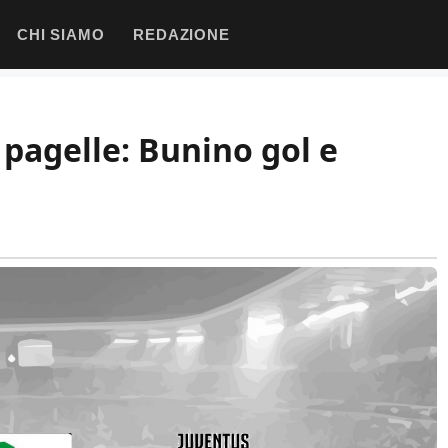
CHI SIAMO
REDAZIONE
 pagelle: Bunino gol e