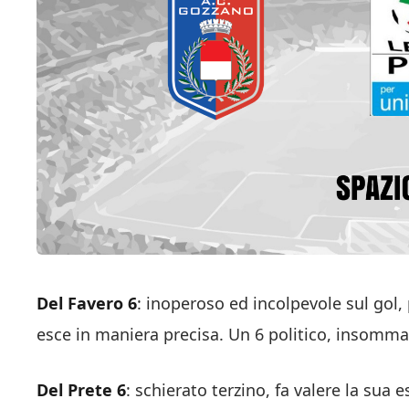
Del Favero 6
: inoperoso ed incolpevole sul gol,
esce in maniera precisa. Un 6 politico, insomma.
Del Prete 6
: schierato terzino, fa valere la sua