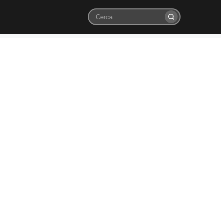
Cerca