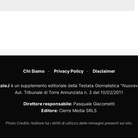
Chi Siamo
Privacy Policy
Disclaimer
zioJ
è un supplemento editoriale della Testata Giornalistica "Nuovev
Aut. Tribunale di Torre Annunziata n. 3 del 10/02/2011
Direttore responsabile:
Pasquale Giacometti
Editore:
Cierre Media SRLS
Photo Credits: l’editore ha i diritti di utilizzo delle immagini presenti sul sito.