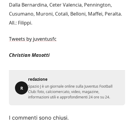
Dalla Bernardina, Ceter Valencia, Pennington,
Cusumano, Muroni, Cotali, Belloni, Maffei, Peralta.
All.: Filippi.
Tweets by juventusfc
Christian Masotti
redazione
Spazio J è un giornale online sulla Juventus Football
R
Club: foto, calciomercato, video, magazine,
informazioni utili e approfondimenti 24 ore su 24.
I commenti sono chiusi.