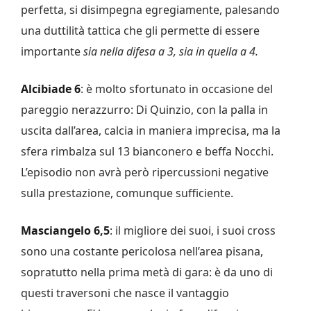
perfetta, si disimpegna egregiamente, palesando
una duttilità tattica che gli permette di essere
importante
sia nella difesa a 3, sia in quella a 4.
Alcibiade 6
: è molto sfortunato in occasione del
pareggio nerazzurro: Di Quinzio, con la palla in
uscita dall’area, calcia in maniera imprecisa, ma la
sfera rimbalza sul 13 bianconero e beffa Nocchi.
L’episodio non avrà però ripercussioni negative
sulla prestazione, comunque sufficiente.
Masciangelo 6,5
: il migliore dei suoi, i suoi cross
sono una costante pericolosa nell’area pisana,
sopratutto nella prima metà di gara: è da uno di
questi traversoni che nasce il vantaggio