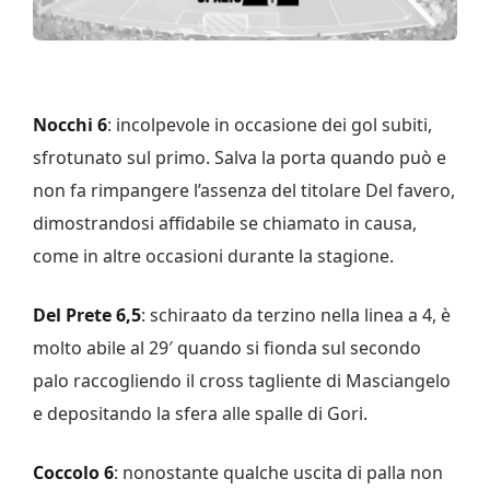
Nocchi 6
: incolpevole in occasione dei gol subiti,
sfrotunato sul primo. Salva la porta quando può e
non fa rimpangere l’assenza del titolare Del favero,
dimostrandosi affidabile se chiamato in causa,
come in altre occasioni durante la stagione.
Del Prete 6,5
: schiraato da terzino nella linea a 4, è
molto abile al 29′ quando si fionda sul secondo
palo raccogliendo il cross tagliente di Masciangelo
e depositando la sfera alle spalle di Gori.
Coccolo 6
: nonostante qualche uscita di palla non