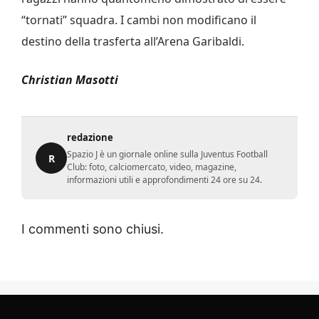
“tornati” squadra. I cambi non modificano il
destino della trasferta all’Arena Garibaldi.
Christian Masotti
redazione
Spazio J è un giornale online sulla Juventus Football
R
Club: foto, calciomercato, video, magazine,
informazioni utili e approfondimenti 24 ore su 24.
I commenti sono chiusi.