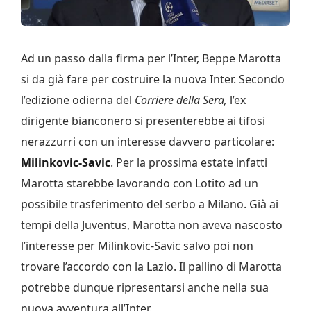
Ad un passo dalla firma per l’Inter, Beppe Marotta
si da già fare per costruire la nuova Inter. Secondo
l’edizione odierna del
Corriere della Sera,
l’ex
dirigente bianconero si presenterebbe ai tifosi
nerazzurri con un interesse davvero particolare:
Milinkovic-Savic
. Per la prossima estate infatti
Marotta starebbe lavorando con Lotito ad un
possibile trasferimento del serbo a Milano. Già ai
tempi della Juventus, Marotta non aveva nascosto
l’interesse per Milinkovic-Savic salvo poi non
trovare l’accordo con la Lazio. Il pallino di Marotta
potrebbe dunque ripresentarsi anche nella sua
nuova avventura all’Inter.