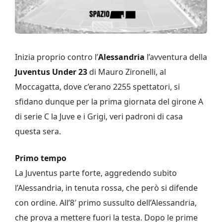
Inizia proprio contro l’
Alessandria
l’avventura della
Juventus Under 23
di Mauro Zironelli, al
Moccagatta, dove c’erano 2255 spettatori, si
sfidano dunque per la prima giornata del girone A
di serie C la Juve e i Grigi, veri padroni di casa
questa sera.
Primo tempo
La Juventus parte forte, aggredendo subito
l’Alessandria, in tenuta rossa, che però si difende
con ordine. All’8′ primo sussulto dell’Alessandria,
che prova a mettere fuori la testa. Dopo le prime