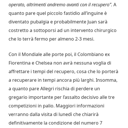
operato, altrimenti andremo avanti con il recupero”.
A
quanto pare quel piccolo fastidio all’inguine è
diventato pubalgia e probabilmente Juan sarà
costretto a sottoporsi ad un intervento chirurgico
che lo terrà fermo per almeno 2-3 mesi.
Con il Mondiale alle porte poi, il Colombiano ex
Fiorentina e Chelsea non avrà nessuna voglia di
affrettare i tempi del recupero, cosa che lo porterà
a recuperare in tempi ancora più larghi. Insomma,
a quanto pare Allegri rischia di perdere un
gregario importante per l’assalto decisivo alle tre
competizioni in palio. Maggiori informazioni
verranno dalla visita di lunedì che chiarirà
definitivamente la condizione del numero 7