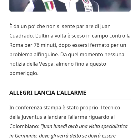
È da un po’ che non si sente parlare di Juan
Cuadrado. L’ultima volta è sceso in campo contro la
Roma per 76 minuti, dopo essersi fermato per un
problema all’inguine. Da quel momento nessuna
notizia della Vespa, almeno fino a questo
pomeriggio.
ALLEGRI LANCIA L’ALLARME
In conferenza stampa è stato proprio il tecnico
della Juventus a lanciare l’allarme riguardo al
Colombiano:
”Juan lunedì avrà una visita specialistica
in Germania, dove gli verrà detto se dovrà essere