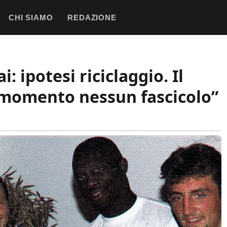
CHI SIAMO
REDAZIONE
: ipotesi riciclaggio. Il
l momento nessun fascicolo”