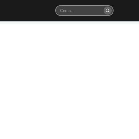
Cerca