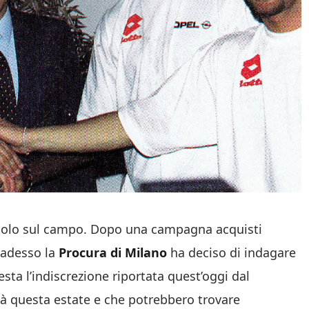
olo sul campo. Dopo una campagna acquisti
, adesso la
Procura di Milano
ha deciso di indagare
esta l’indiscrezione riportata quest’oggi dal
già questa estate e che potrebbero trovare