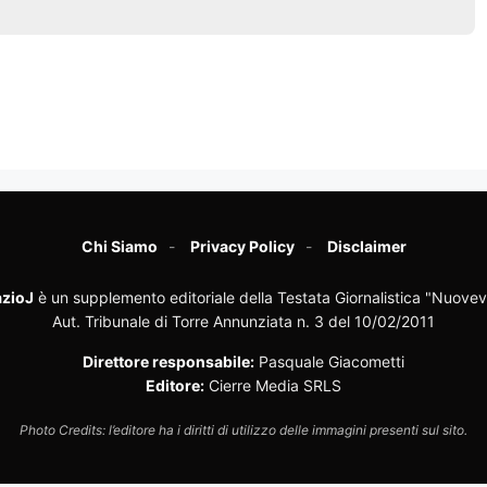
Chi Siamo
Privacy Policy
Disclaimer
zioJ
è un supplemento editoriale della Testata Giornalistica "Nuovev
Aut. Tribunale di Torre Annunziata n. 3 del 10/02/2011
Direttore responsabile:
Pasquale Giacometti
Editore:
Cierre Media SRLS
Photo Credits: l’editore ha i diritti di utilizzo delle immagini presenti sul sito.