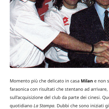
Momento più che delicato in casa
Milan
e non s
faraonica con risultati che stentano ad arrivare
sull’acquisizione del club da parte dei cinesi. Qu
quotidiano
La Stampa
. Dubbi che sono iniziati 