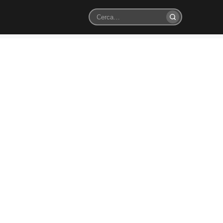
Cerca