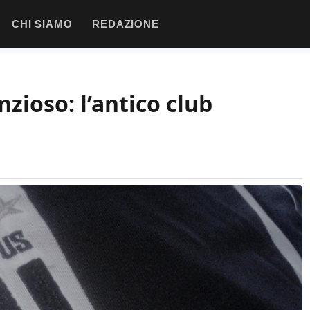
CHI SIAMO
REDAZIONE
nzioso: l’antico club