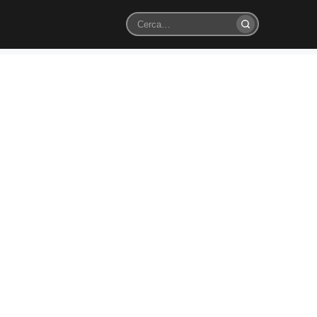
Cerca