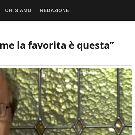
CHI SIAMO
REDAZIONE
 me la favorita è questa”