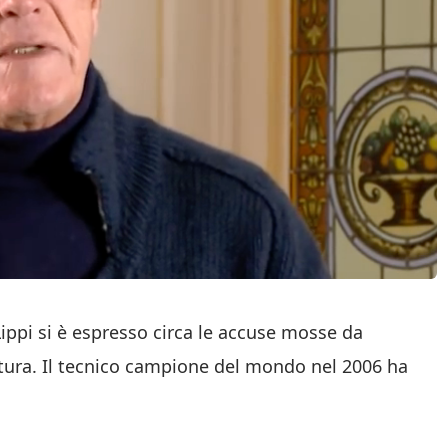
Lippi si è espresso circa le accuse mosse da
ntura. Il tecnico campione del mondo nel 2006 ha