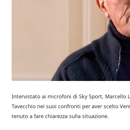
Intervistato ai microfoni di Sky Sport, Marcello 
Tavecchio nei suoi confronti per aver scelto Ve
tenuto a fare chiarezza sulla situazione.