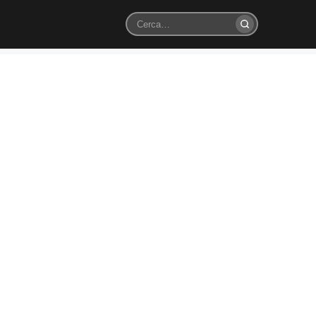
Cerca