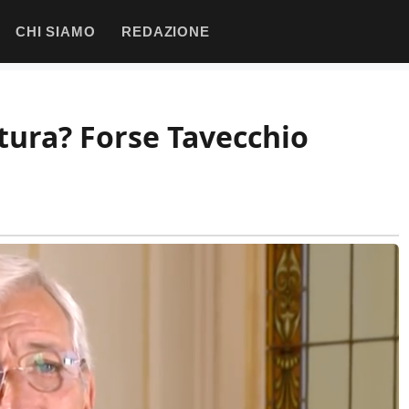
CHI SIAMO
REDAZIONE
ntura? Forse Tavecchio