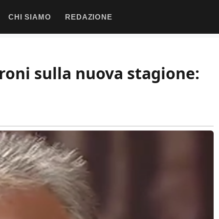
CHI SIAMO
REDAZIONE
eroni sulla nuova stagione: