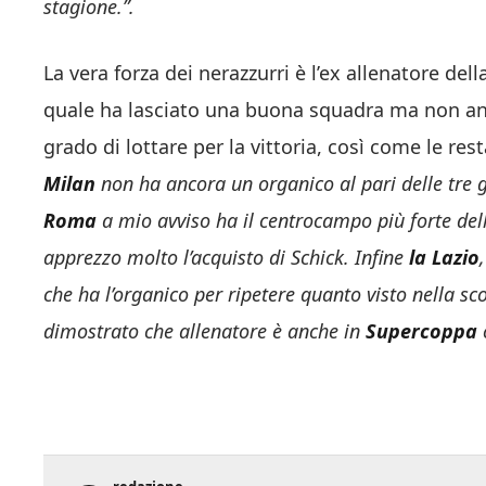
stagione.”.
La vera forza dei nerazzurri è l’ex allenatore dell
quale ha lasciato una buona squadra ma non an
grado di lottare per la vittoria, così come le rest
Milan
non ha ancora un organico al pari delle tre g
Roma
a mio avviso ha il centrocampo più forte dell
apprezzo molto l’acquisto di Schick. Infine
la Lazio
che ha l’organico per ripetere quanto visto nella s
dimostrato che allenatore è anche in
Supercoppa