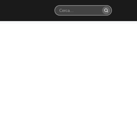
Cerca