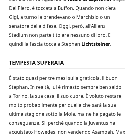
Del Piero, è toccata a Buffon. Quando non c’era
Gigi, a turno la prendevano o Marchisio o un
senatore della difesa. Oggi, però, all’Allianz
Stadium non parte titolare nessuno di loro. E
quindi la fascia tocca a Stephan
Lichtsteiner
.
TEMPESTA SUPERATA
È stato quasi per tre mesi sulla graticola, il buon
Stephan. In realtà, lui è rimasto sempre ben saldo
a Torino, la sua casa, il suo cuore. È voluto restare,
molto probabilmente per quella che sarà la sua
ultima stagione sotto la Mole, ma ne ha pagato le
conseguenze. Sì, perché quando la Juventus ha
acquistato Howedes, non vendendo Asamoah, Max