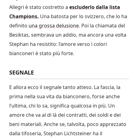
Allegri è stato costretto a
escluderlo dalla lista
Champions.
Una batosta per lo svizzero, che lo ha
definito
una grossa delusione
. Poi la chiamata del
Besiktas, sembrava un addio, ma ancora una volta
Stephan ha resistito: l’amore verso i colori
bianconeri è stato più forte.
SEGNALE
E allora ecco il segnale tanto atteso. La fascia, la
prima nella sua vita da bianconero, forse anche
l’ultima, chi lo sa, significa qualcosa in più. Un
amore che va al di là dei contratti, dei soldi e dei
beni materiali. Anche se, talvolta, poco apprezzato
dalla tifoseria, Stephan Lichtsteiner ha il