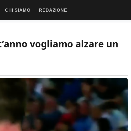
CHI SIAMO
REDAZIONE
t’anno vogliamo alzare un