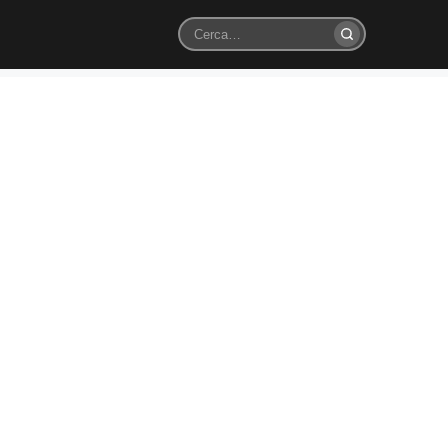
Cerca