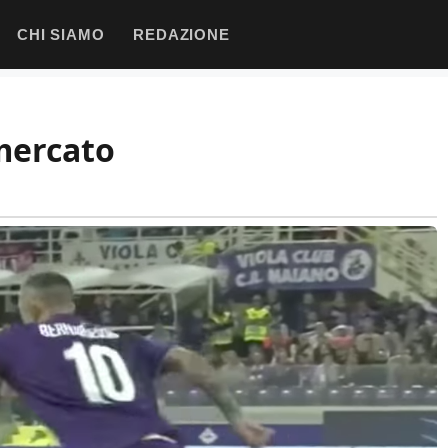
CHI SIAMO
REDAZIONE
 mercato