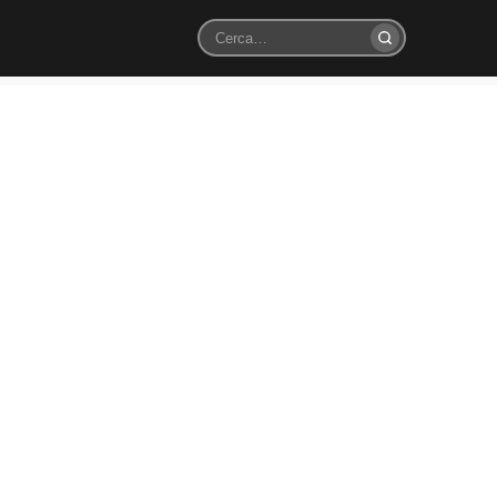
Cerca