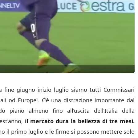
a fine giugno inizio luglio siamo tutti Commissari
li od Europei. C’è una distrazione importante dal
piano almeno fino all’uscita dell’Italia della
st’anno,
il mercato dura la bellezza di tre mesi.
no il primo luglio e le firme si possono mettere solo