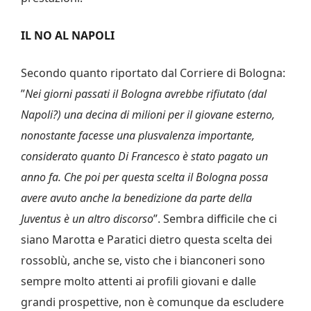
IL NO AL NAPOLI
Secondo quanto riportato dal Corriere di Bologna:
”
Nei giorni passati il Bologna avrebbe rifiutato (dal
Napoli?) una decina di milioni per il giovane esterno,
nonostante facesse una plusvalenza importante,
considerato quanto Di Francesco è stato pagato un
anno fa. Che poi per questa scelta il Bologna possa
avere avuto anche la benedizione da parte della
Juventus è un altro discorso
”. Sembra difficile che ci
siano Marotta e Paratici dietro questa scelta dei
rossoblù, anche se, visto che i bianconeri sono
sempre molto attenti ai profili giovani e dalle
grandi prospettive, non è comunque da escludere