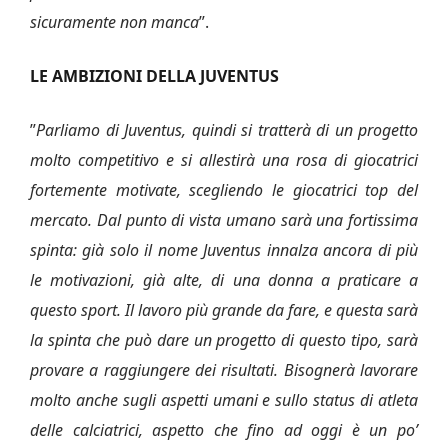
sicuramente non manca
”.
LE AMBIZIONI DELLA JUVENTUS
”
Parliamo di Juventus, quindi si tratterà di un progetto
molto competitivo e si allestirà una rosa di giocatrici
fortemente motivate, scegliendo le giocatrici top del
mercato. Dal punto di vista umano sarà una fortissima
spinta: già solo il nome Juventus innalza ancora di più
le motivazioni, già alte, di una donna a praticare a
questo sport. Il lavoro più grande da fare, e questa sarà
la spinta che può dare un progetto di questo tipo, sarà
provare a raggiungere dei risultati. Bisognerà lavorare
molto anche sugli aspetti umani e sullo status di atleta
delle calciatrici, aspetto che fino ad oggi è un po’