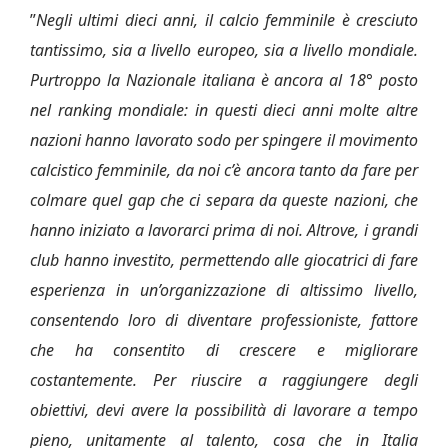
”
Negli ultimi dieci anni, il calcio femminile è cresciuto
tantissimo, sia a livello europeo, sia a livello mondiale.
Purtroppo la Nazionale italiana è ancora al 18° posto
nel ranking mondiale: in questi dieci anni molte altre
nazioni hanno lavorato sodo per spingere il movimento
calcistico femminile, da noi c’è ancora tanto da fare per
colmare quel gap che ci separa da queste nazioni, che
hanno iniziato a lavorarci prima di noi. Altrove, i grandi
club hanno investito, permettendo alle giocatrici di fare
esperienza in un’organizzazione di altissimo livello,
consentendo loro di diventare professioniste, fattore
che ha consentito di crescere e migliorare
costantemente. Per riuscire a raggiungere degli
obiettivi, devi avere la possibilità di lavorare a tempo
pieno, unitamente al talento, cosa che in Italia