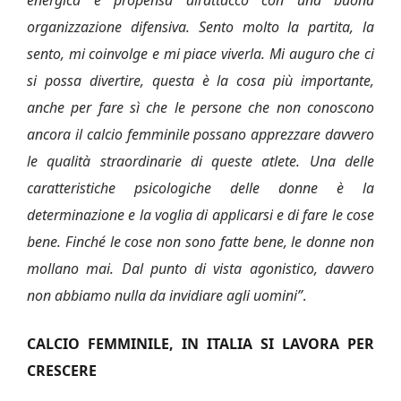
energica e propensa all’attacco con una buona
organizzazione difensiva. Sento molto la partita, la
sento, mi coinvolge e mi piace viverla. Mi auguro che ci
si possa divertire, questa è la cosa più importante,
anche per fare sì che le persone che non conoscono
ancora il calcio femminile possano apprezzare davvero
le qualità straordinarie di queste atlete. Una delle
caratteristiche psicologiche delle donne è la
determinazione e la voglia di applicarsi e di fare le cose
bene. Finché le cose non sono fatte bene, le donne non
mollano mai. Dal punto di vista agonistico, davvero
non abbiamo nulla da invidiare agli uomini”
.
CALCIO FEMMINILE, IN ITALIA SI LAVORA PER
CRESCERE