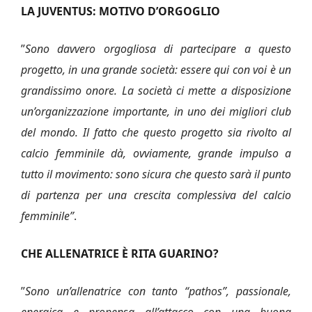
LA JUVENTUS: MOTIVO D’ORGOGLIO
”
Sono davvero orgogliosa di partecipare a questo
progetto, in una grande società: essere qui con voi è un
grandissimo onore. La società ci mette a disposizione
un’organizzazione importante, in uno dei migliori club
del mondo. Il fatto che questo progetto sia rivolto al
calcio femminile dà, ovviamente, grande impulso a
tutto il movimento: sono sicura che questo sarà il punto
di partenza per una crescita complessiva del calcio
femminile”
.
CHE ALLENATRICE È RITA GUARINO?
”
Sono un’allenatrice con tanto “pathos”, passionale,