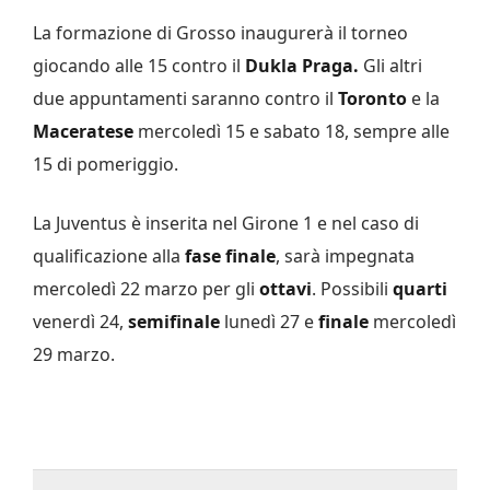
La formazione di Grosso inaugurerà il torneo
giocando alle 15 contro il
Dukla Praga.
Gli altri
due appuntamenti saranno contro il
Toronto
e la
Maceratese
mercoledì 15 e sabato 18, sempre alle
15 di pomeriggio.
La Juventus è inserita nel Girone 1 e nel caso di
qualificazione alla
fase finale
, sarà impegnata
mercoledì 22 marzo per gli
ottavi
. Possibili
quarti
venerdì 24,
semifinale
lunedì 27 e
finale
mercoledì
29 marzo.