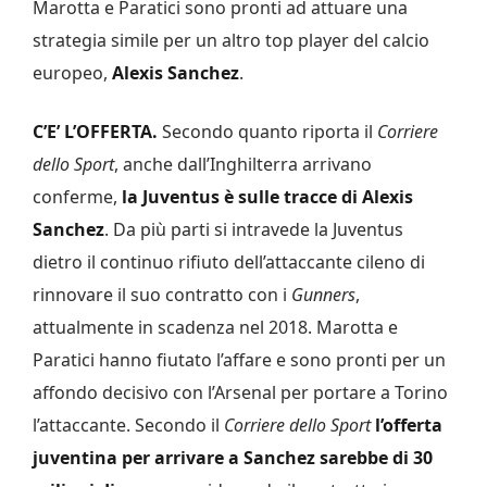
Marotta e Paratici sono pronti ad attuare una
strategia simile per un altro top player del calcio
europeo,
Alexis Sanchez
.
C’E’ L’OFFERTA.
Secondo quanto riporta il
Corriere
dello Sport
, anche dall’Inghilterra arrivano
conferme,
la Juventus è sulle tracce di Alexis
Sanchez
. Da più parti si intravede la Juventus
dietro il continuo rifiuto dell’attaccante cileno di
rinnovare il suo contratto con i
Gunners
,
attualmente in scadenza nel 2018. Marotta e
Paratici hanno fiutato l’affare e sono pronti per un
affondo decisivo con l’Arsenal per portare a Torino
l’attaccante. Secondo il
Corriere dello Sport
l’offerta
juventina per arrivare a Sanchez sarebbe di 30