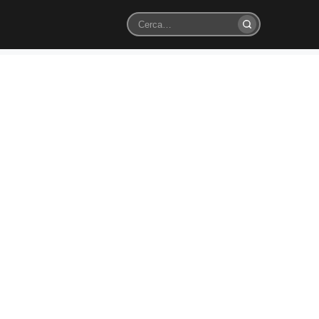
Cerca