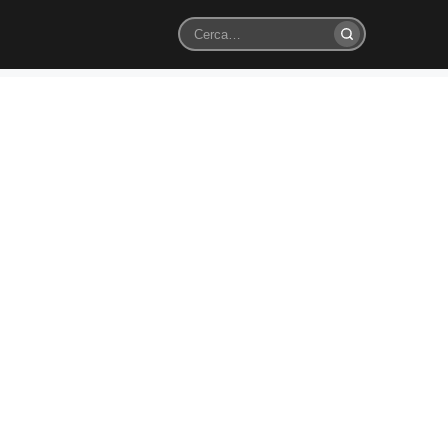
Cerca