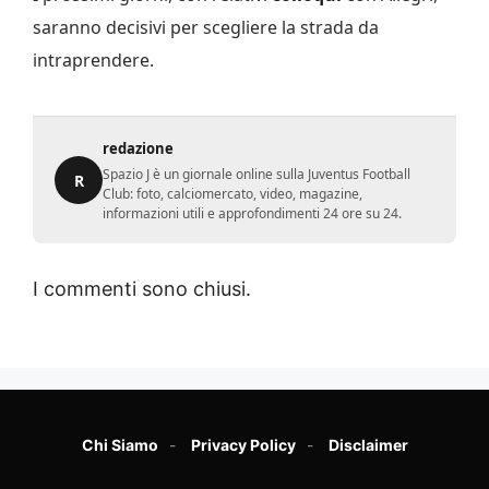
saranno decisivi per scegliere la strada da
intraprendere.
redazione
Spazio J è un giornale online sulla Juventus Football
R
Club: foto, calciomercato, video, magazine,
informazioni utili e approfondimenti 24 ore su 24.
I commenti sono chiusi.
Chi Siamo
Privacy Policy
Disclaimer