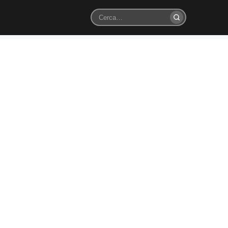
Cerca