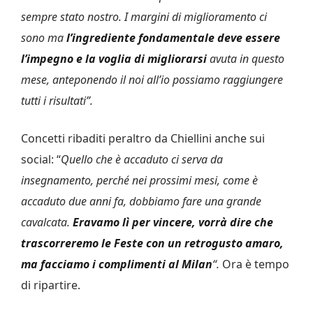
sempre stato nostro. I margini di miglioramento ci
sono ma
l’ingrediente fondamentale deve essere
l’impegno e la voglia di migliorarsi
avuta in questo
mese, anteponendo il noi all’io possiamo raggiungere
tutti i risultati”.
Concetti ribaditi peraltro da Chiellini anche sui
social: “
Quello che è accaduto ci serva da
insegnamento, perché nei prossimi mesi, come è
accaduto due anni fa, dobbiamo fare una grande
cavalcata.
Eravamo lì per vincere, vorrà dire che
trascorreremo le Feste con un retrogusto amaro,
ma facciamo i complimenti al Milan
“.
Ora è tempo
di ripartire.