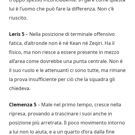
lui è l’uomo che può fare la differenza. Non c’è
riuscito.
Leris 5
– Nella posizione di terminale offensivo
fatica, d’altronde non è né Kean né Zeqiri. Ha il
fisico, ma non riesce a essere presente in mezzo
all’area come dovrebbe una punta centrale. Non è
il suo ruolo e le attenuanti ci sono tutte, ma rimane
la prova insufficiente per ciò che la squadra gli
chiedeva.
Clemenza 5
– Male nel primo tempo, cresce nella
ripresa, provando a trascinare i suoi anche in
posizione più arretrata. Il poco movimento intorno
a lui non lo aiuta, e a un quarto d’ora dalla fine