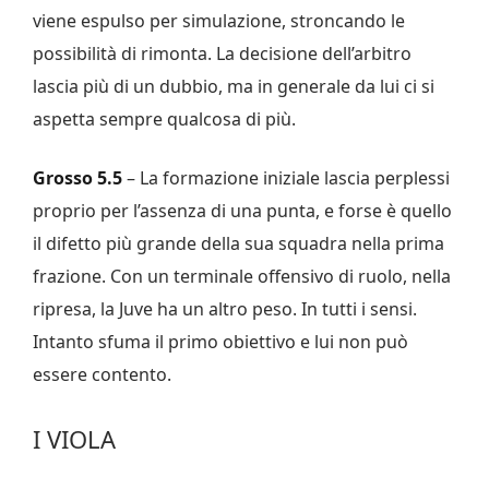
viene espulso per simulazione, stroncando le
possibilità di rimonta. La decisione dell’arbitro
lascia più di un dubbio, ma in generale da lui ci si
aspetta sempre qualcosa di più.
Grosso 5.5
– La formazione iniziale lascia perplessi
proprio per l’assenza di una punta, e forse è quello
il difetto più grande della sua squadra nella prima
frazione. Con un terminale offensivo di ruolo, nella
ripresa, la Juve ha un altro peso. In tutti i sensi.
Intanto sfuma il primo obiettivo e lui non può
essere contento.
I VIOLA