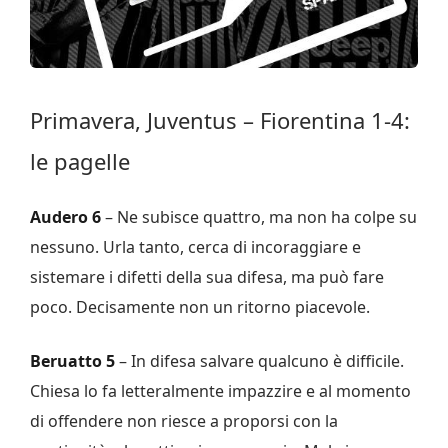
Primavera, Juventus – Fiorentina 1-4:
le pagelle
Audero 6
– Ne subisce quattro, ma non ha colpe su
nessuno. Urla tanto, cerca di incoraggiare e
sistemare i difetti della sua difesa, ma può fare
poco. Decisamente non un ritorno piacevole.
Beruatto 5
– In difesa salvare qualcuno è difficile.
Chiesa lo fa letteralmente impazzire e al momento
di offendere non riesce a proporsi con la