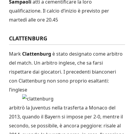
Sampaoli
atti a cementificare la loro
qualificazione. Il calcio d’inizio è previsto per
martedì alle ore 20.45
CLATTENBURG
Mark
Clattenburg
è stato designato come arbitro
del match. Un arbitro inglese, che sa farsi
rispettare dai giocatori. I precedenti bianconeri
con Clattenburg non sono proprio esaltanti:
l’inglese
arbitrò la Juventus nella trasferta a Monaco del
2013, quando il Bayern si impose per 2-0, mentre il
secondo, se possibile, è ancora peggiore: risale al