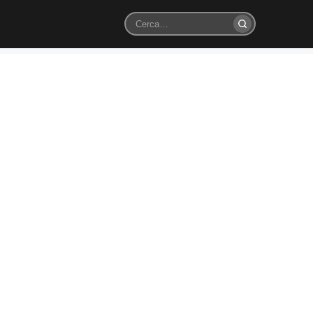
Cerca