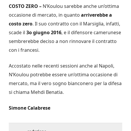
COSTO ZERO –
N’Koulou sarebbe anche un’ottima
occasione di mercato, in quanto
arriverebbe a
costo zero
. Il suo contratto con il Marsiglia, infatti,
scade il
3o giugno 2016
, e il difensore camerunese
sembrerebbe deciso a non rinnovare il contratto
con i francesi.
Accostato nelle recenti sessioni anche al Napoli,
N’Koulou potrebbe essere un’ottima occasione di
mercato, ma il vero sogno bianconero per la difesa
si chiama Mehdi Benatia.
Simone Calabrese