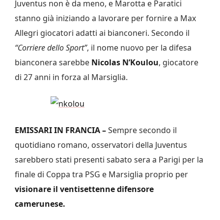
Juventus non è da meno, e Marotta e Paratici
stanno già iniziando a lavorare per fornire a Max
Allegri giocatori adatti ai bianconeri. Secondo il
“Corriere dello Sport”
, il nome nuovo per la difesa
bianconera sarebbe
Nicolas N’Koulou
, giocatore
di 27 anni in forza al Marsiglia.
EMISSARI IN FRANCIA –
Sempre secondo il
quotidiano romano, osservatori della Juventus
sarebbero stati presenti sabato sera a Parigi per la
finale di Coppa tra PSG e Marsiglia proprio per
visionare il ventisettenne difensore
camerunese.