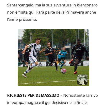
Santarcangelo, ma la sua avventura in bianconero
non è finita qui. Farà parte della Primavera anche
l’anno prossimo.
RICHIESTE PER DI MASSIMO –
Nonostante l’arrivo
in pompa magna e il gol decisivo nella finale