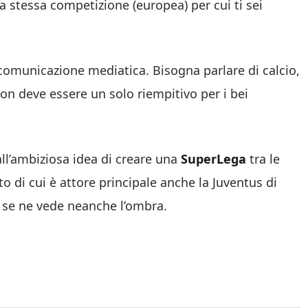
stessa competizione (europea) per cui ti sei
a comunicazione mediatica. Bisogna parlare di calcio,
on deve essere un solo riempitivo per i bei
ll’ambiziosa idea di creare una
SuperLega
tra le
o di cui è attore principale anche la Juventus di
on se ne vede neanche l’ombra.