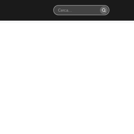
Cerca