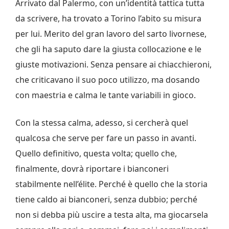
Arrivato dal Palermo, con un’identità tattica tutta
da scrivere, ha trovato a Torino l’abito su misura
per lui. Merito del gran lavoro del sarto livornese,
che gli ha saputo dare la giusta collocazione e le
giuste motivazioni. Senza pensare ai chiacchieroni,
che criticavano il suo poco utilizzo, ma dosando
con maestria e calma le tante variabili in gioco.
Con la stessa calma, adesso, si cercherà quel
qualcosa che serve per fare un passo in avanti.
Quello definitivo, questa volta; quello che,
finalmente, dovrà riportare i bianconeri
stabilmente nell’élite. Perché è quello che la storia
tiene caldo ai bianconeri, senza dubbio; perché
non si debba più uscire a testa alta, ma giocarsela