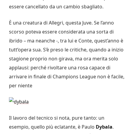
essere cancellato da un cambio sbagliato.
È una creatura di Allegri, questa Juve. Se l’anno
scorso poteva essere considerata una sorta di
ibrido – ma neanche -, tra lui e Conte, quest’anno è
tutt’opera sua. S’è preso le critiche, quando a inizio
stagione proprio non girava, ma ora merita solo
applausi: perché rivoltare una rosa capace di
arrivare in finale di Champions League non è facile,
per niente
Il lavoro del tecnico si nota, pure tanto: un
esempio, quello più eclatante, è Paulo
Dybala
.