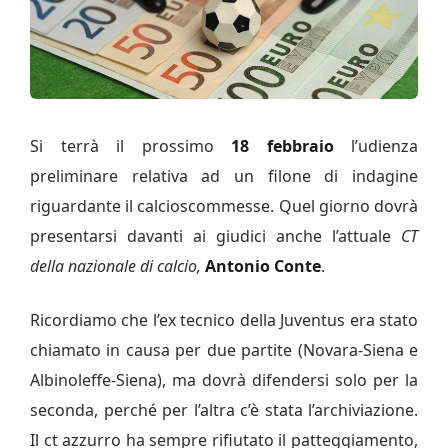
Si terrà il prossimo
18 febbraio
l’udienza
preliminare relativa ad un filone di indagine
riguardante il calcioscommesse. Quel giorno dovrà
presentarsi davanti ai giudici anche l’attuale
CT
della nazionale di calcio,
Antonio Conte
.
Ricordiamo che l’ex tecnico della Juventus era stato
chiamato in causa per due partite (Novara-Siena e
Albinoleffe-Siena), ma dovrà difendersi solo per la
seconda, perché per l’altra c’è stata l’archiviazione.
Il ct azzurro ha sempre rifiutato il patteggiamento,