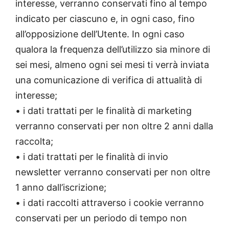
interesse, verranno conservati fino al tempo
indicato per ciascuno e, in ogni caso, fino
all’opposizione dell’Utente. In ogni caso
qualora la frequenza dell’utilizzo sia minore di
sei mesi, almeno ogni sei mesi ti verrà inviata
una comunicazione di verifica di attualità di
interesse;
• i dati trattati per le finalità di marketing
verranno conservati per non oltre 2 anni dalla
raccolta;
• i dati trattati per le finalità di invio
newsletter verranno conservati per non oltre
1 anno dall’iscrizione;
• i dati raccolti attraverso i cookie verranno
conservati per un periodo di tempo non