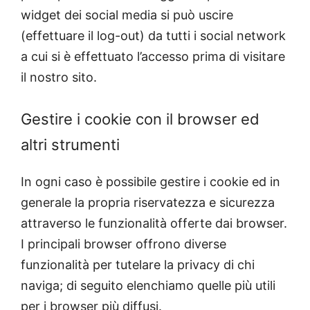
widget dei social media si può uscire
(effettuare il log-out) da tutti i social network
a cui si è effettuato l’accesso prima di visitare
il nostro sito.
Gestire i cookie con il browser ed
altri strumenti
In ogni caso è possibile gestire i cookie ed in
generale la propria riservatezza e sicurezza
attraverso le funzionalità offerte dai browser.
I principali browser offrono diverse
funzionalità per tutelare la privacy di chi
naviga; di seguito elenchiamo quelle più utili
per i browser più diffusi.