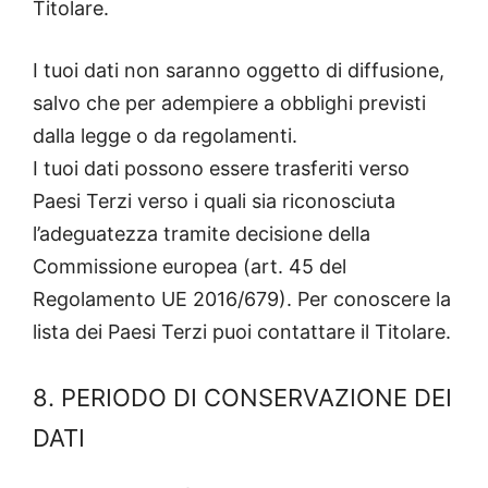
Titolare.
I tuoi dati non saranno oggetto di diffusione,
salvo che per adempiere a obblighi previsti
dalla legge o da regolamenti.
I tuoi dati possono essere trasferiti verso
Paesi Terzi verso i quali sia riconosciuta
l’adeguatezza tramite decisione della
Commissione europea (art. 45 del
Regolamento UE 2016/679). Per conoscere la
lista dei Paesi Terzi puoi contattare il Titolare.
8. PERIODO DI CONSERVAZIONE DEI
DATI