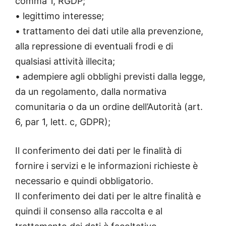
comma 1, RGDP;
• legittimo interesse;
• trattamento dei dati utile alla prevenzione,
alla repressione di eventuali frodi e di
qualsiasi attività illecita;
• adempiere agli obblighi previsti dalla legge,
da un regolamento, dalla normativa
comunitaria o da un ordine dell’Autorità (art.
6, par 1, lett. c, GDPR);
Il conferimento dei dati per le finalità di
fornire i servizi e le informazioni richieste è
necessario e quindi obbligatorio.
Il conferimento dei dati per le altre finalità e
quindi il consenso alla raccolta e al