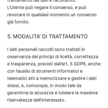
trattamento dei dati è facoltativo.
L’Utente può negare il consenso, e può
revocare in qualsiasi momento un consenso
già fornito.
5. MODALITA’ DI TRATTAMENTO
I dati personali raccolti sono trattati in
osservanza dei principi di liceità, correttezza
e trasparenza, previsti dall’art. 5 GDPR, anche
con l’ausilio di strumenti informatici e
telematici atti a memorizzare e gestire i dati
stessi, e, comunque, in modo tale da
garantirne la sicurezza e tutelare la massima
riservatezza dell’interessato.