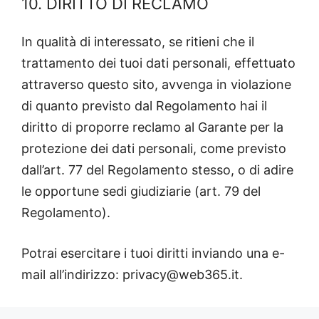
10. DIRITTO DI RECLAMO
In qualità di interessato, se ritieni che il
trattamento dei tuoi dati personali, effettuato
attraverso questo sito, avvenga in violazione
di quanto previsto dal Regolamento hai il
diritto di proporre reclamo al Garante per la
protezione dei dati personali, come previsto
dall’art. 77 del Regolamento stesso, o di adire
le opportune sedi giudiziarie (art. 79 del
Regolamento).
Potrai esercitare i tuoi diritti inviando una e-
mail all’indirizzo: privacy@web365.it.