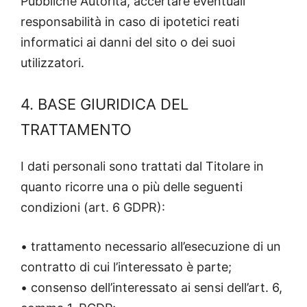
Pubbliche Autorità, accertare eventuali
responsabilità in caso di ipotetici reati
informatici ai danni del sito o dei suoi
utilizzatori.
4. BASE GIURIDICA DEL
TRATTAMENTO
I dati personali sono trattati dal Titolare in
quanto ricorre una o più delle seguenti
condizioni (art. 6 GDPR):
• trattamento necessario all’esecuzione di un
contratto di cui l’interessato è parte;
• consenso dell’interessato ai sensi dell’art. 6,