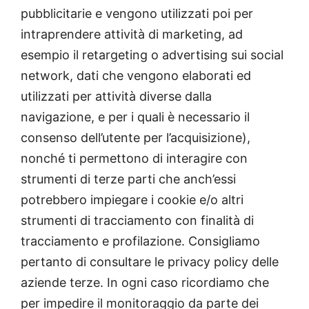
pubblicitarie e vengono utilizzati poi per
intraprendere attività di marketing, ad
esempio il retargeting o advertising sui social
network, dati che vengono elaborati ed
utilizzati per attività diverse dalla
navigazione, e per i quali è necessario il
consenso dell’utente per l’acquisizione),
nonché ti permettono di interagire con
strumenti di terze parti che anch’essi
potrebbero impiegare i cookie e/o altri
strumenti di tracciamento con finalità di
tracciamento e profilazione. Consigliamo
pertanto di consultare le privacy policy delle
aziende terze. In ogni caso ricordiamo che
per impedire il monitoraggio da parte dei