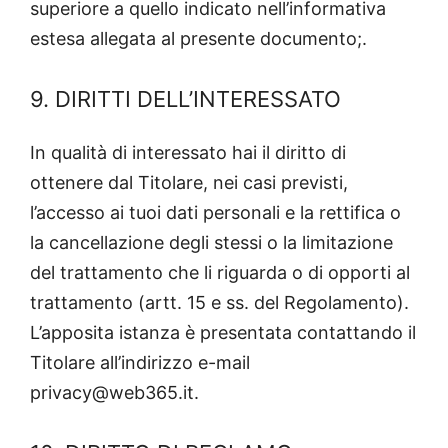
superiore a quello indicato nell’informativa
estesa allegata al presente documento;.
9. DIRITTI DELL’INTERESSATO
In qualità di interessato hai il diritto di
ottenere dal Titolare, nei casi previsti,
l’accesso ai tuoi dati personali e la rettifica o
la cancellazione degli stessi o la limitazione
del trattamento che li riguarda o di opporti al
trattamento (artt. 15 e ss. del Regolamento).
L’apposita istanza è presentata contattando il
Titolare all’indirizzo e-mail
privacy@web365.it.