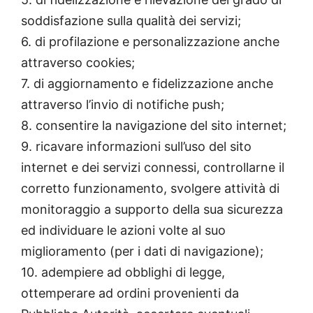
soddisfazione sulla qualità dei servizi;
6. di profilazione e personalizzazione anche
attraverso cookies;
7. di aggiornamento e fidelizzazione anche
attraverso l’invio di notifiche push;
8. consentire la navigazione del sito internet;
9. ricavare informazioni sull’uso del sito
internet e dei servizi connessi, controllarne il
corretto funzionamento, svolgere attività di
monitoraggio a supporto della sua sicurezza
ed individuare le azioni volte al suo
miglioramento (per i dati di navigazione);
10. adempiere ad obblighi di legge,
ottemperare ad ordini provenienti da