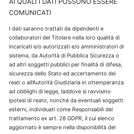
AI QUALI I DATI POSSONO ESSERE
COMUNICATI
I dati saranno trattati da dipendenti e
collaboratori del Titolare nella loro qualità di
incaricati e/o autorizzati e/o amministratori di
sistema, da Autorità di Pubblica Sicurezza o
ad altri soggetti pubblici per finalità di difesa,
sicurezza dello Stato ed accertamento dei
reati o all’Autorità Giudiziaria in ottemperanza
ad obblighi di legge, laddove si ravvisino
ipotesi di reato, nonché da eventuali soggetti
esterni, individuati come Responsabili del
trattamento ex art. 28 GDPR, il cui elenco
aggiornato è sempre nella disponibilità del