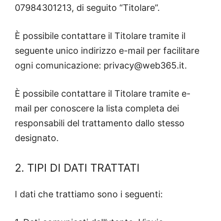
07984301213, di seguito “Titolare”.
È possibile contattare il Titolare tramite il
seguente unico indirizzo e-mail per facilitare
ogni comunicazione: privacy@web365.it.
È possibile contattare il Titolare tramite e-
mail per conoscere la lista completa dei
responsabili del trattamento dallo stesso
designato.
2. TIPI DI DATI TRATTATI
I dati che trattiamo sono i seguenti: