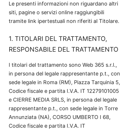
Le presenti informazioni non riguardano altri
siti, pagine o servizi online raggiungibili
tramite link ipertestuali non riferiti al Titolare.
1. TITOLARI DEL TRATTAMENTO,
RESPONSABILE DEL TRATTAMENTO
I titolari del trattamento sono Web 365 s.r.l.,
in persona del legale rappresentante p.t., con
sede legale in Roma (RM), Piazza Tarquinia 5,
Codice fiscale e partita I.V.A. IT 12279101005
e CIERRE MEDIA SRLS, in persona del legale
rappresentante p.t., con sede legale in Torre
Annunziata (NA), CORSO UMBERTO I 68,
Codice fiscale e partita I.V.A. IT