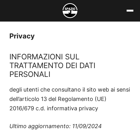
Vai
al
contenuto
Privacy
INFORMAZIONI SUL
TRATTAMENTO DEI DATI
PERSONALI
degli utenti che consultano il sito web ai sensi
dell’articolo 13 del Regolamento (UE)
2016/679 c.d. informativa privacy
Ultimo aggiornamento: 11/09/2024