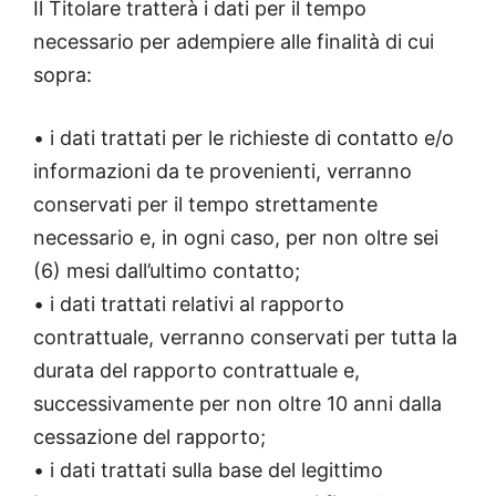
Il Titolare tratterà i dati per il tempo
necessario per adempiere alle finalità di cui
sopra:
• i dati trattati per le richieste di contatto e/o
informazioni da te provenienti, verranno
conservati per il tempo strettamente
necessario e, in ogni caso, per non oltre sei
(6) mesi dall’ultimo contatto;
• i dati trattati relativi al rapporto
contrattuale, verranno conservati per tutta la
durata del rapporto contrattuale e,
successivamente per non oltre 10 anni dalla
cessazione del rapporto;
• i dati trattati sulla base del legittimo