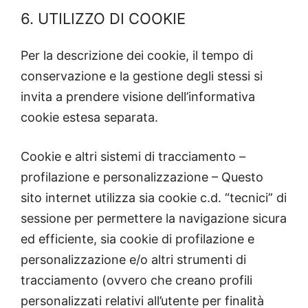
6. UTILIZZO DI COOKIE
Per la descrizione dei cookie, il tempo di
conservazione e la gestione degli stessi si
invita a prendere visione dell’informativa
cookie estesa separata.
Cookie e altri sistemi di tracciamento –
profilazione e personalizzazione – Questo
sito internet utilizza sia cookie c.d. “tecnici” di
sessione per permettere la navigazione sicura
ed efficiente, sia cookie di profilazione e
personalizzazione e/o altri strumenti di
tracciamento (ovvero che creano profili
personalizzati relativi all’utente per finalità