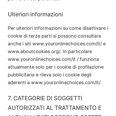
Ulteriori informazioni
Per ulteriori informazioni su come disattivare i
cookie di terze parti si possono consultare
anche i siti www.youronlinechoices.com/it/ e
www.aboutcookies.org/. In particolare
www.youronlinechoices.com/it / funziona
attualmente solo per i cookie di profilazione
pubblicitaria e rileva solo i cookie degli
aderenti a www.youronlinechoices.com/it/.
7. CATEGORIE DI SOGGETTI
AUTORIZZATI AL TRATTAMENTO E