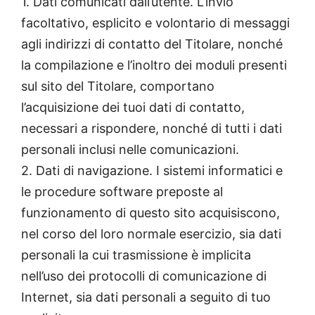
1. Dati comunicati dall’utente. L’invio
facoltativo, esplicito e volontario di messaggi
agli indirizzi di contatto del Titolare, nonché
la compilazione e l’inoltro dei moduli presenti
sul sito del Titolare, comportano
l’acquisizione dei tuoi dati di contatto,
necessari a rispondere, nonché di tutti i dati
personali inclusi nelle comunicazioni.
2. Dati di navigazione. I sistemi informatici e
le procedure software preposte al
funzionamento di questo sito acquisiscono,
nel corso del loro normale esercizio, sia dati
personali la cui trasmissione è implicita
nell’uso dei protocolli di comunicazione di
Internet, sia dati personali a seguito di tuo