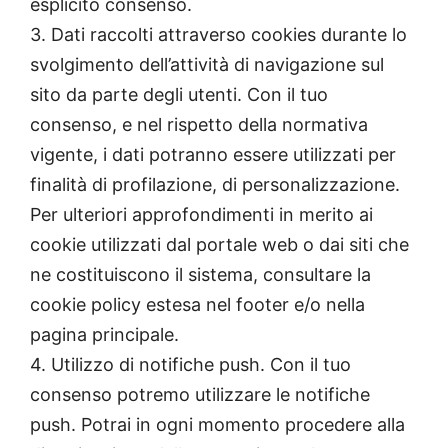
esplicito consenso.
3. Dati raccolti attraverso cookies durante lo
svolgimento dell’attività di navigazione sul
sito da parte degli utenti. Con il tuo
consenso, e nel rispetto della normativa
vigente, i dati potranno essere utilizzati per
finalità di profilazione, di personalizzazione.
Per ulteriori approfondimenti in merito ai
cookie utilizzati dal portale web o dai siti che
ne costituiscono il sistema, consultare la
cookie policy estesa nel footer e/o nella
pagina principale.
4. Utilizzo di notifiche push. Con il tuo
consenso potremo utilizzare le notifiche
push. Potrai in ogni momento procedere alla