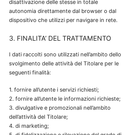
disattivazione delle stesse in totale
autonomia direttamente dal browser o dal
dispositivo che utilizzi per navigare in rete.
3. FINALITA’ DEL TRATTAMENTO
I dati raccolti sono utilizzati nell’ambito dello
svolgimento delle attività del Titolare per le
seguenti finalità:
1. fornire all’utente i servizi richiesti;
2. fornire all’utente le informazioni richieste;
3. divulgative e promozionali nell’ambito
dell’attività del Titolare;
4. di marketing;
5. di fidelizzazione e rilevazione del grado di