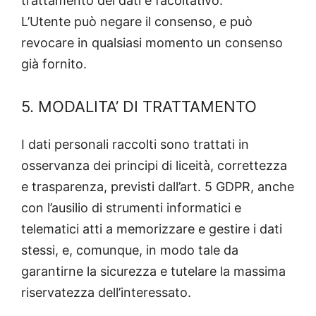
trattamento dei dati è facoltativo.
L’Utente può negare il consenso, e può
revocare in qualsiasi momento un consenso
già fornito.
5. MODALITA’ DI TRATTAMENTO
I dati personali raccolti sono trattati in
osservanza dei principi di liceità, correttezza
e trasparenza, previsti dall’art. 5 GDPR, anche
con l’ausilio di strumenti informatici e
telematici atti a memorizzare e gestire i dati
stessi, e, comunque, in modo tale da
garantirne la sicurezza e tutelare la massima
riservatezza dell’interessato.