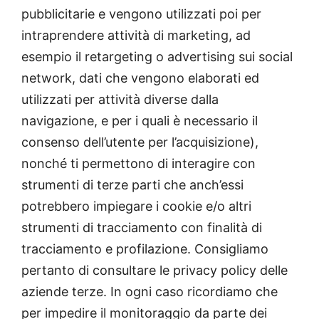
pubblicitarie e vengono utilizzati poi per
intraprendere attività di marketing, ad
esempio il retargeting o advertising sui social
network, dati che vengono elaborati ed
utilizzati per attività diverse dalla
navigazione, e per i quali è necessario il
consenso dell’utente per l’acquisizione),
nonché ti permettono di interagire con
strumenti di terze parti che anch’essi
potrebbero impiegare i cookie e/o altri
strumenti di tracciamento con finalità di
tracciamento e profilazione. Consigliamo
pertanto di consultare le privacy policy delle
aziende terze. In ogni caso ricordiamo che
per impedire il monitoraggio da parte dei