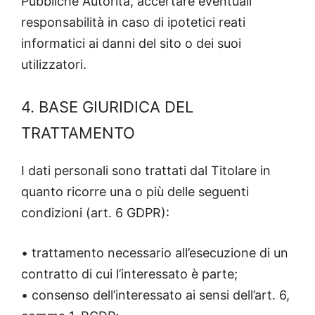
Pubbliche Autorità, accertare eventuali
responsabilità in caso di ipotetici reati
informatici ai danni del sito o dei suoi
utilizzatori.
4. BASE GIURIDICA DEL
TRATTAMENTO
I dati personali sono trattati dal Titolare in
quanto ricorre una o più delle seguenti
condizioni (art. 6 GDPR):
• trattamento necessario all’esecuzione di un
contratto di cui l’interessato è parte;
• consenso dell’interessato ai sensi dell’art. 6,