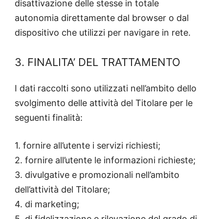
disattivazione delle stesse in totale
autonomia direttamente dal browser o dal
dispositivo che utilizzi per navigare in rete.
3. FINALITA’ DEL TRATTAMENTO
I dati raccolti sono utilizzati nell’ambito dello
svolgimento delle attività del Titolare per le
seguenti finalità:
1. fornire all’utente i servizi richiesti;
2. fornire all’utente le informazioni richieste;
3. divulgative e promozionali nell’ambito
dell’attività del Titolare;
4. di marketing;
5. di fidelizzazione e rilevazione del grado di