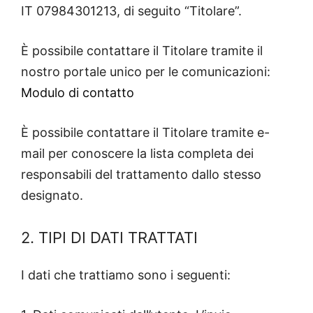
IT 07984301213, di seguito “Titolare”.
È possibile contattare il Titolare tramite il
nostro portale unico per le comunicazioni:
Modulo di contatto
È possibile contattare il Titolare tramite e-
mail per conoscere la lista completa dei
responsabili del trattamento dallo stesso
designato.
2. TIPI DI DATI TRATTATI
I dati che trattiamo sono i seguenti: