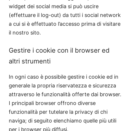
widget dei social media si può uscire
(effettuare il log-out) da tutti i social network
a cui si è effettuato l’accesso prima di visitare
il nostro sito.
Gestire i cookie con il browser ed
altri strumenti
In ogni caso è possibile gestire i cookie ed in
generale la propria riservatezza e sicurezza
attraverso le funzionalità offerte dai browser.
I principali browser offrono diverse
funzionalità per tutelare la privacy di chi
naviga; di seguito elenchiamo quelle più utili
per i browser più diffusi.