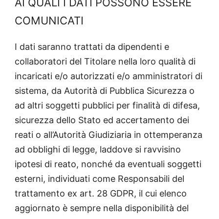
AI QUALI I DATI POSSONO ESSERE
COMUNICATI
I dati saranno trattati da dipendenti e
collaboratori del Titolare nella loro qualità di
incaricati e/o autorizzati e/o amministratori di
sistema, da Autorità di Pubblica Sicurezza o
ad altri soggetti pubblici per finalità di difesa,
sicurezza dello Stato ed accertamento dei
reati o all’Autorità Giudiziaria in ottemperanza
ad obblighi di legge, laddove si ravvisino
ipotesi di reato, nonché da eventuali soggetti
esterni, individuati come Responsabili del
trattamento ex art. 28 GDPR, il cui elenco
aggiornato è sempre nella disponibilità del