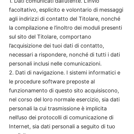
1. Dati comunicati dall’utente. L’invio
facoltativo, esplicito e volontario di messaggi
agli indirizzi di contatto del Titolare, nonché
la compilazione e l’inoltro dei moduli presenti
sul sito del Titolare, comportano
l’acquisizione dei tuoi dati di contatto,
necessari a rispondere, nonché di tutti i dati
personali inclusi nelle comunicazioni.
2. Dati di navigazione. I sistemi informatici e
le procedure software preposte al
funzionamento di questo sito acquisiscono,
nel corso del loro normale esercizio, sia dati
personali la cui trasmissione è implicita
nell’uso dei protocolli di comunicazione di
Internet, sia dati personali a seguito di tuo