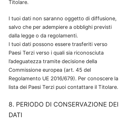
Titolare.
I tuoi dati non saranno oggetto di diffusione,
salvo che per adempiere a obblighi previsti
dalla legge o da regolamenti.
I tuoi dati possono essere trasferiti verso
Paesi Terzi verso i quali sia riconosciuta
l’adeguatezza tramite decisione della
Commissione europea (art. 45 del
Regolamento UE 2016/679). Per conoscere la
lista dei Paesi Terzi puoi contattare il Titolare.
8. PERIODO DI CONSERVAZIONE DEI
DATI