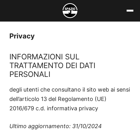
Vai
al
contenuto
Privacy
INFORMAZIONI SUL
TRATTAMENTO DEI DATI
PERSONALI
degli utenti che consultano il sito web ai sensi
dell’articolo 13 del Regolamento (UE)
2016/679 c.d. informativa privacy
Ultimo aggiornamento: 31/10/2024