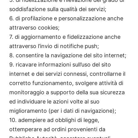
soddisfazione sulla qualità dei servizi;
6. di profilazione e personalizzazione anche
attraverso cookies;
7. di aggiornamento e fidelizzazione anche
attraverso l’invio di notifiche push;
8. consentire la navigazione del sito internet;
9. ricavare informazioni sull’uso del sito
internet e dei servizi connessi, controllarne il
corretto funzionamento, svolgere attività di
monitoraggio a supporto della sua sicurezza
ed individuare le azioni volte al suo
miglioramento (per i dati di navigazione);
10. adempiere ad obblighi di legge,
ottemperare ad ordini provenienti da