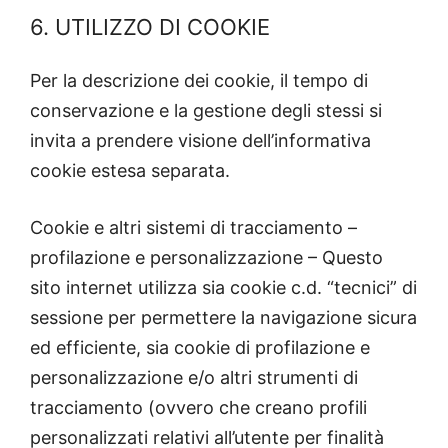
6. UTILIZZO DI COOKIE
Per la descrizione dei cookie, il tempo di
conservazione e la gestione degli stessi si
invita a prendere visione dell’informativa
cookie estesa separata.
Cookie e altri sistemi di tracciamento –
profilazione e personalizzazione – Questo
sito internet utilizza sia cookie c.d. “tecnici” di
sessione per permettere la navigazione sicura
ed efficiente, sia cookie di profilazione e
personalizzazione e/o altri strumenti di
tracciamento (ovvero che creano profili
personalizzati relativi all’utente per finalità