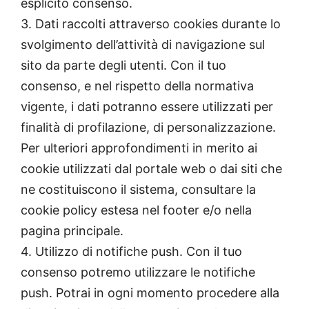
esplicito consenso.
3. Dati raccolti attraverso cookies durante lo
svolgimento dell’attività di navigazione sul
sito da parte degli utenti. Con il tuo
consenso, e nel rispetto della normativa
vigente, i dati potranno essere utilizzati per
finalità di profilazione, di personalizzazione.
Per ulteriori approfondimenti in merito ai
cookie utilizzati dal portale web o dai siti che
ne costituiscono il sistema, consultare la
cookie policy estesa nel footer e/o nella
pagina principale.
4. Utilizzo di notifiche push. Con il tuo
consenso potremo utilizzare le notifiche
push. Potrai in ogni momento procedere alla