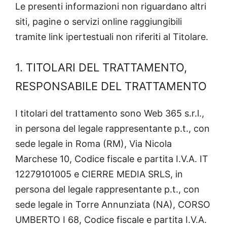
Le presenti informazioni non riguardano altri
siti, pagine o servizi online raggiungibili
tramite link ipertestuali non riferiti al Titolare.
1. TITOLARI DEL TRATTAMENTO,
RESPONSABILE DEL TRATTAMENTO
I titolari del trattamento sono Web 365 s.r.l.,
in persona del legale rappresentante p.t., con
sede legale in Roma (RM), Via Nicola
Marchese 10, Codice fiscale e partita I.V.A. IT
12279101005 e CIERRE MEDIA SRLS, in
persona del legale rappresentante p.t., con
sede legale in Torre Annunziata (NA), CORSO
UMBERTO I 68, Codice fiscale e partita I.V.A.