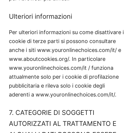
Ulteriori informazioni
Per ulteriori informazioni su come disattivare i
cookie di terze parti si possono consultare
anche i siti www.youronlinechoices.com/it/ e
www.aboutcookies.org/. In particolare
www.youronlinechoices.com/it / funziona
attualmente solo per i cookie di profilazione
pubblicitaria e rileva solo i cookie degli
aderenti a www.youronlinechoices.com/it/.
7. CATEGORIE DI SOGGETTI
AUTORIZZATI AL TRATTAMENTO E