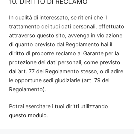
10. DIRITTO DI RECLAMO
In qualità di interessato, se ritieni che il
trattamento dei tuoi dati personali, effettuato
attraverso questo sito, avvenga in violazione
di quanto previsto dal Regolamento hai il
diritto di proporre reclamo al Garante per la
protezione dei dati personali, come previsto
dall’art. 77 del Regolamento stesso, o di adire
le opportune sedi giudiziarie (art. 79 del
Regolamento).
Potrai esercitare i tuoi diritti utilizzando
questo modulo
.