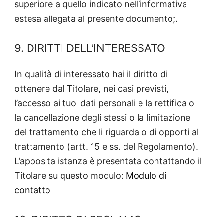
superiore a quello indicato nell’informativa
estesa allegata al presente documento;.
9. DIRITTI DELL’INTERESSATO
In qualità di interessato hai il diritto di
ottenere dal Titolare, nei casi previsti,
l’accesso ai tuoi dati personali e la rettifica o
la cancellazione degli stessi o la limitazione
del trattamento che li riguarda o di opporti al
trattamento (artt. 15 e ss. del Regolamento).
L’apposita istanza è presentata contattando il
Titolare su questo modulo:
Modulo di
contatto