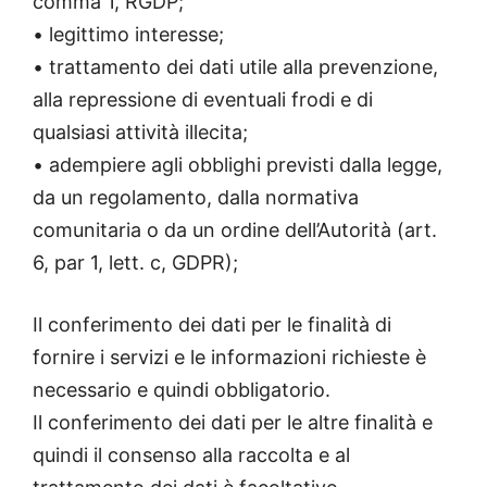
comma 1, RGDP;
• legittimo interesse;
• trattamento dei dati utile alla prevenzione,
alla repressione di eventuali frodi e di
qualsiasi attività illecita;
• adempiere agli obblighi previsti dalla legge,
da un regolamento, dalla normativa
comunitaria o da un ordine dell’Autorità (art.
6, par 1, lett. c, GDPR);
Il conferimento dei dati per le finalità di
fornire i servizi e le informazioni richieste è
necessario e quindi obbligatorio.
Il conferimento dei dati per le altre finalità e
quindi il consenso alla raccolta e al