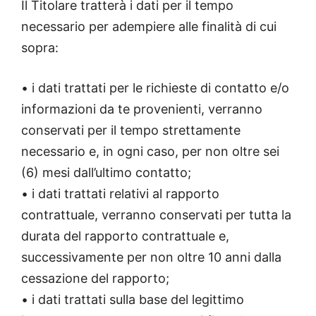
Il Titolare tratterà i dati per il tempo
necessario per adempiere alle finalità di cui
sopra:
• i dati trattati per le richieste di contatto e/o
informazioni da te provenienti, verranno
conservati per il tempo strettamente
necessario e, in ogni caso, per non oltre sei
(6) mesi dall’ultimo contatto;
• i dati trattati relativi al rapporto
contrattuale, verranno conservati per tutta la
durata del rapporto contrattuale e,
successivamente per non oltre 10 anni dalla
cessazione del rapporto;
• i dati trattati sulla base del legittimo