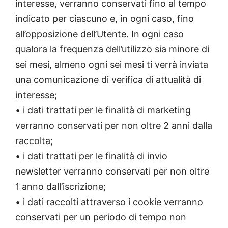
interesse, verranno conservati fino al tempo
indicato per ciascuno e, in ogni caso, fino
all’opposizione dell’Utente. In ogni caso
qualora la frequenza dell’utilizzo sia minore di
sei mesi, almeno ogni sei mesi ti verrà inviata
una comunicazione di verifica di attualità di
interesse;
• i dati trattati per le finalità di marketing
verranno conservati per non oltre 2 anni dalla
raccolta;
• i dati trattati per le finalità di invio
newsletter verranno conservati per non oltre
1 anno dall’iscrizione;
• i dati raccolti attraverso i cookie verranno
conservati per un periodo di tempo non