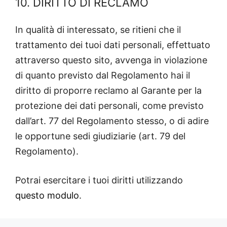
10. DIRITTO DI RECLAMO
In qualità di interessato, se ritieni che il
trattamento dei tuoi dati personali, effettuato
attraverso questo sito, avvenga in violazione
di quanto previsto dal Regolamento hai il
diritto di proporre reclamo al Garante per la
protezione dei dati personali, come previsto
dall’art. 77 del Regolamento stesso, o di adire
le opportune sedi giudiziarie (art. 79 del
Regolamento).
Potrai esercitare i tuoi diritti utilizzando
questo modulo
.