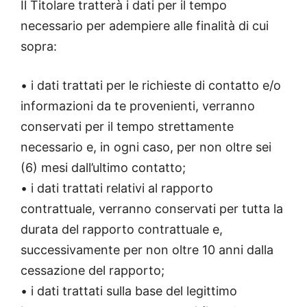
Il Titolare tratterà i dati per il tempo
necessario per adempiere alle finalità di cui
sopra:
• i dati trattati per le richieste di contatto e/o
informazioni da te provenienti, verranno
conservati per il tempo strettamente
necessario e, in ogni caso, per non oltre sei
(6) mesi dall’ultimo contatto;
• i dati trattati relativi al rapporto
contrattuale, verranno conservati per tutta la
durata del rapporto contrattuale e,
successivamente per non oltre 10 anni dalla
cessazione del rapporto;
• i dati trattati sulla base del legittimo