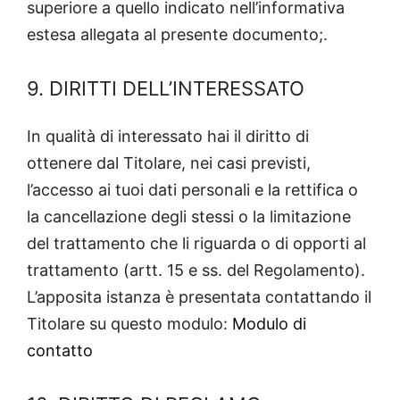
superiore a quello indicato nell’informativa
estesa allegata al presente documento;.
9. DIRITTI DELL’INTERESSATO
In qualità di interessato hai il diritto di
ottenere dal Titolare, nei casi previsti,
l’accesso ai tuoi dati personali e la rettifica o
la cancellazione degli stessi o la limitazione
del trattamento che li riguarda o di opporti al
trattamento (artt. 15 e ss. del Regolamento).
L’apposita istanza è presentata contattando il
Titolare su questo modulo:
Modulo di
contatto