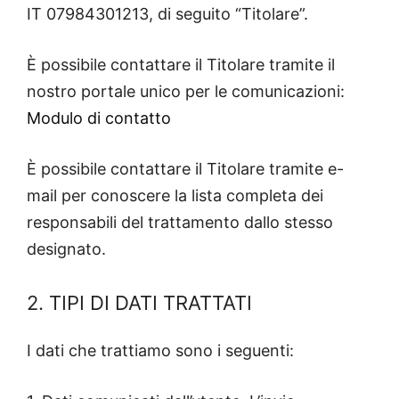
IT 07984301213, di seguito “Titolare”.
È possibile contattare il Titolare tramite il
nostro portale unico per le comunicazioni:
Modulo di contatto
È possibile contattare il Titolare tramite e-
mail per conoscere la lista completa dei
responsabili del trattamento dallo stesso
designato.
2. TIPI DI DATI TRATTATI
I dati che trattiamo sono i seguenti: