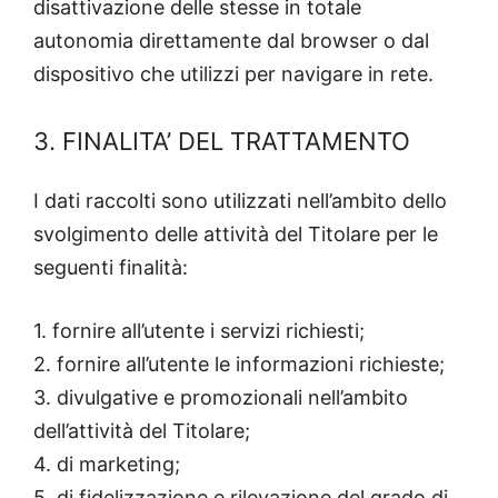
disattivazione delle stesse in totale
autonomia direttamente dal browser o dal
dispositivo che utilizzi per navigare in rete.
3. FINALITA’ DEL TRATTAMENTO
I dati raccolti sono utilizzati nell’ambito dello
svolgimento delle attività del Titolare per le
seguenti finalità:
1. fornire all’utente i servizi richiesti;
2. fornire all’utente le informazioni richieste;
3. divulgative e promozionali nell’ambito
dell’attività del Titolare;
4. di marketing;
5. di fidelizzazione e rilevazione del grado di