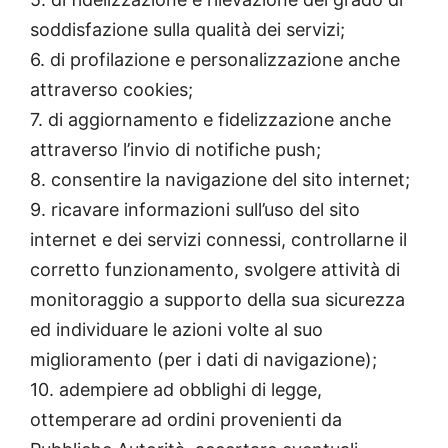
soddisfazione sulla qualità dei servizi;
6. di profilazione e personalizzazione anche
attraverso cookies;
7. di aggiornamento e fidelizzazione anche
attraverso l’invio di notifiche push;
8. consentire la navigazione del sito internet;
9. ricavare informazioni sull’uso del sito
internet e dei servizi connessi, controllarne il
corretto funzionamento, svolgere attività di
monitoraggio a supporto della sua sicurezza
ed individuare le azioni volte al suo
miglioramento (per i dati di navigazione);
10. adempiere ad obblighi di legge,
ottemperare ad ordini provenienti da