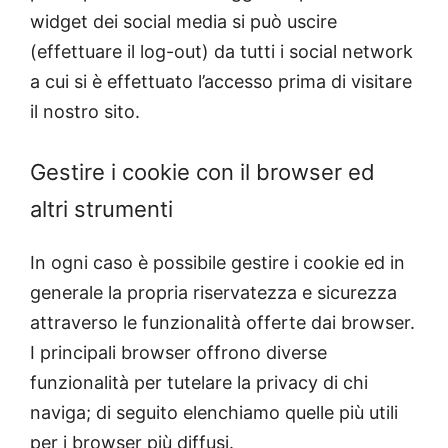
widget dei social media si può uscire
(effettuare il log-out) da tutti i social network
a cui si è effettuato l’accesso prima di visitare
il nostro sito.
Gestire i cookie con il browser ed
altri strumenti
In ogni caso è possibile gestire i cookie ed in
generale la propria riservatezza e sicurezza
attraverso le funzionalità offerte dai browser.
I principali browser offrono diverse
funzionalità per tutelare la privacy di chi
naviga; di seguito elenchiamo quelle più utili
per i browser più diffusi.