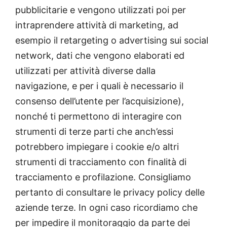
pubblicitarie e vengono utilizzati poi per
intraprendere attività di marketing, ad
esempio il retargeting o advertising sui social
network, dati che vengono elaborati ed
utilizzati per attività diverse dalla
navigazione, e per i quali è necessario il
consenso dell’utente per l’acquisizione),
nonché ti permettono di interagire con
strumenti di terze parti che anch’essi
potrebbero impiegare i cookie e/o altri
strumenti di tracciamento con finalità di
tracciamento e profilazione. Consigliamo
pertanto di consultare le privacy policy delle
aziende terze. In ogni caso ricordiamo che
per impedire il monitoraggio da parte dei