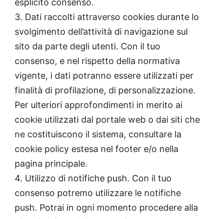
esplicito consenso.
3. Dati raccolti attraverso cookies durante lo
svolgimento dell’attività di navigazione sul
sito da parte degli utenti. Con il tuo
consenso, e nel rispetto della normativa
vigente, i dati potranno essere utilizzati per
finalità di profilazione, di personalizzazione.
Per ulteriori approfondimenti in merito ai
cookie utilizzati dal portale web o dai siti che
ne costituiscono il sistema, consultare la
cookie policy estesa nel footer e/o nella
pagina principale.
4. Utilizzo di notifiche push. Con il tuo
consenso potremo utilizzare le notifiche
push. Potrai in ogni momento procedere alla