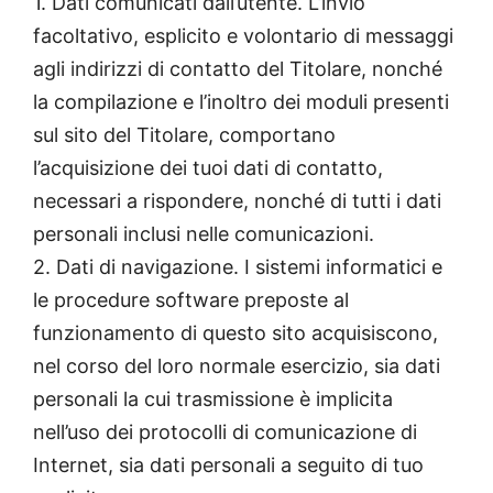
1. Dati comunicati dall’utente. L’invio
facoltativo, esplicito e volontario di messaggi
agli indirizzi di contatto del Titolare, nonché
la compilazione e l’inoltro dei moduli presenti
sul sito del Titolare, comportano
l’acquisizione dei tuoi dati di contatto,
necessari a rispondere, nonché di tutti i dati
personali inclusi nelle comunicazioni.
2. Dati di navigazione. I sistemi informatici e
le procedure software preposte al
funzionamento di questo sito acquisiscono,
nel corso del loro normale esercizio, sia dati
personali la cui trasmissione è implicita
nell’uso dei protocolli di comunicazione di
Internet, sia dati personali a seguito di tuo