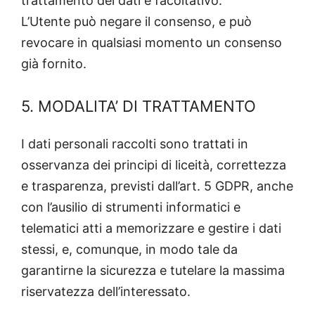
trattamento dei dati è facoltativo.
L’Utente può negare il consenso, e può
revocare in qualsiasi momento un consenso
già fornito.
5. MODALITA’ DI TRATTAMENTO
I dati personali raccolti sono trattati in
osservanza dei principi di liceità, correttezza
e trasparenza, previsti dall’art. 5 GDPR, anche
con l’ausilio di strumenti informatici e
telematici atti a memorizzare e gestire i dati
stessi, e, comunque, in modo tale da
garantirne la sicurezza e tutelare la massima
riservatezza dell’interessato.