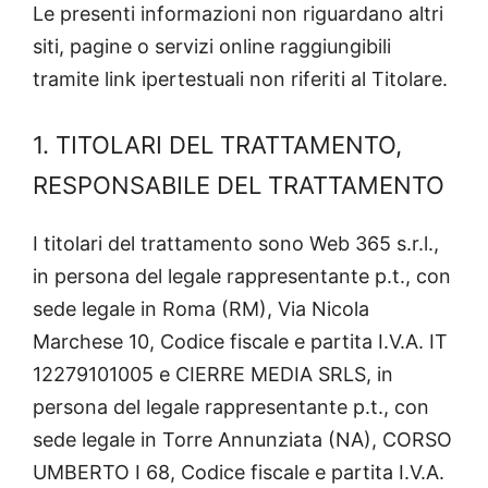
Le presenti informazioni non riguardano altri
siti, pagine o servizi online raggiungibili
tramite link ipertestuali non riferiti al Titolare.
1. TITOLARI DEL TRATTAMENTO,
RESPONSABILE DEL TRATTAMENTO
I titolari del trattamento sono Web 365 s.r.l.,
in persona del legale rappresentante p.t., con
sede legale in Roma (RM), Via Nicola
Marchese 10, Codice fiscale e partita I.V.A. IT
12279101005 e CIERRE MEDIA SRLS, in
persona del legale rappresentante p.t., con
sede legale in Torre Annunziata (NA), CORSO
UMBERTO I 68, Codice fiscale e partita I.V.A.