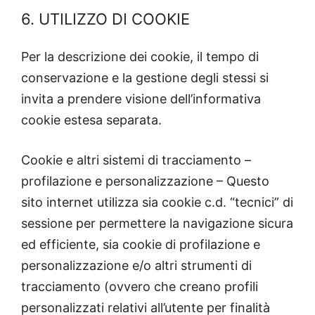
6. UTILIZZO DI COOKIE
Per la descrizione dei cookie, il tempo di
conservazione e la gestione degli stessi si
invita a prendere visione dell’informativa
cookie estesa separata.
Cookie e altri sistemi di tracciamento –
profilazione e personalizzazione – Questo
sito internet utilizza sia cookie c.d. “tecnici” di
sessione per permettere la navigazione sicura
ed efficiente, sia cookie di profilazione e
personalizzazione e/o altri strumenti di
tracciamento (ovvero che creano profili
personalizzati relativi all’utente per finalità