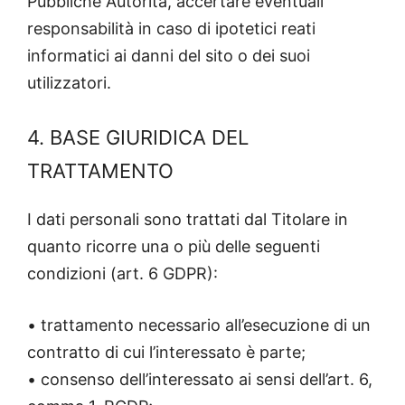
Pubbliche Autorità, accertare eventuali
responsabilità in caso di ipotetici reati
informatici ai danni del sito o dei suoi
utilizzatori.
4. BASE GIURIDICA DEL
TRATTAMENTO
I dati personali sono trattati dal Titolare in
quanto ricorre una o più delle seguenti
condizioni (art. 6 GDPR):
• trattamento necessario all’esecuzione di un
contratto di cui l’interessato è parte;
• consenso dell’interessato ai sensi dell’art. 6,