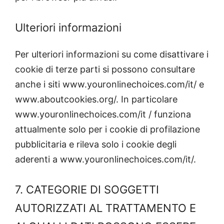
Ulteriori informazioni
Per ulteriori informazioni su come disattivare i
cookie di terze parti si possono consultare
anche i siti www.youronlinechoices.com/it/ e
www.aboutcookies.org/. In particolare
www.youronlinechoices.com/it / funziona
attualmente solo per i cookie di profilazione
pubblicitaria e rileva solo i cookie degli
aderenti a www.youronlinechoices.com/it/.
7. CATEGORIE DI SOGGETTI
AUTORIZZATI AL TRATTAMENTO E