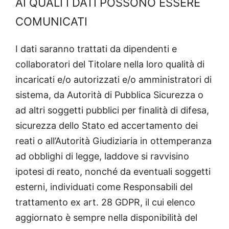
AI QUALI I DATI POSSONO ESSERE
COMUNICATI
I dati saranno trattati da dipendenti e
collaboratori del Titolare nella loro qualità di
incaricati e/o autorizzati e/o amministratori di
sistema, da Autorità di Pubblica Sicurezza o
ad altri soggetti pubblici per finalità di difesa,
sicurezza dello Stato ed accertamento dei
reati o all’Autorità Giudiziaria in ottemperanza
ad obblighi di legge, laddove si ravvisino
ipotesi di reato, nonché da eventuali soggetti
esterni, individuati come Responsabili del
trattamento ex art. 28 GDPR, il cui elenco
aggiornato è sempre nella disponibilità del