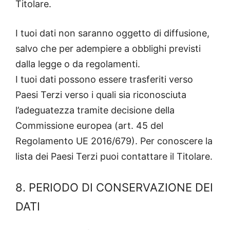
Titolare.
I tuoi dati non saranno oggetto di diffusione,
salvo che per adempiere a obblighi previsti
dalla legge o da regolamenti.
I tuoi dati possono essere trasferiti verso
Paesi Terzi verso i quali sia riconosciuta
l’adeguatezza tramite decisione della
Commissione europea (art. 45 del
Regolamento UE 2016/679). Per conoscere la
lista dei Paesi Terzi puoi contattare il Titolare.
8. PERIODO DI CONSERVAZIONE DEI
DATI