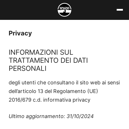
Vai
al
contenuto
Privacy
INFORMAZIONI SUL
TRATTAMENTO DEI DATI
PERSONALI
degli utenti che consultano il sito web ai sensi
dell’articolo 13 del Regolamento (UE)
2016/679 c.d. informativa privacy
Ultimo aggiornamento: 31/10/2024