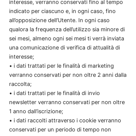
interesse, verranno conservati fino al tempo
indicato per ciascuno e, in ogni caso, fino
all’opposizione dell’Utente. In ogni caso
qualora la frequenza dell’utilizzo sia minore di
sei mesi, almeno ogni sei mesi ti verrà inviata
una comunicazione di verifica di attualità di
interesse;
• i dati trattati per le finalità di marketing
verranno conservati per non oltre 2 anni dalla
raccolta;
• i dati trattati per le finalità di invio
newsletter verranno conservati per non oltre
1 anno dall’iscrizione;
• i dati raccolti attraverso i cookie verranno
conservati per un periodo di tempo non