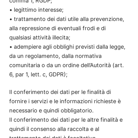
comma 1, RGDP;
• legittimo interesse;
• trattamento dei dati utile alla prevenzione,
alla repressione di eventuali frodi e di
qualsiasi attività illecita;
• adempiere agli obblighi previsti dalla legge,
da un regolamento, dalla normativa
comunitaria o da un ordine dell’Autorità (art.
6, par 1, lett. c, GDPR);
Il conferimento dei dati per le finalità di
fornire i servizi e le informazioni richieste è
necessario e quindi obbligatorio.
Il conferimento dei dati per le altre finalità e
quindi il consenso alla raccolta e al