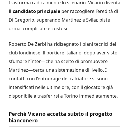
trasforma radicalmente lo scenario: Vicario diventa
il candidato principale
per raccogliere l’eredità di
Di Gregorio, superando Martinez e Svilar, piste
ormai complicate e costose.
Roberto De Zerbi ha ridisegnato i piani tecnici del
club londinese. Il portiere italiano, dopo aver visto
sfumare l’Inter—che ha scelto di promuovere
Martinez—cerca una sistemazione di livello. I
contatti con l’entourage del calciatore si sono
intensificati nelle ultime ore, con il giocatore già
disponibile a trasferirsi a Torino immediatamente.
Perché Vicario accetta subito il progetto
bianconero