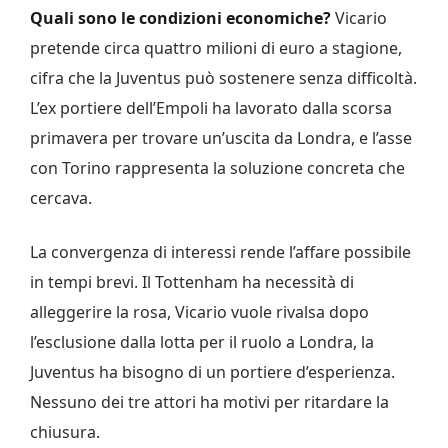
Quali sono le condizioni economiche?
Vicario
pretende circa quattro milioni di euro a stagione,
cifra che la Juventus può sostenere senza difficoltà.
L’ex portiere dell’Empoli ha lavorato dalla scorsa
primavera per trovare un’uscita da Londra, e l’asse
con Torino rappresenta la soluzione concreta che
cercava.
La convergenza di interessi rende l’affare possibile
in tempi brevi. Il Tottenham ha necessità di
alleggerire la rosa, Vicario vuole rivalsa dopo
l’esclusione dalla lotta per il ruolo a Londra, la
Juventus ha bisogno di un portiere d’esperienza.
Nessuno dei tre attori ha motivi per ritardare la
chiusura.