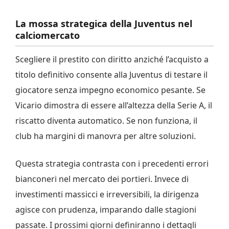
La mossa strategica della Juventus nel
calciomercato
Scegliere il prestito con diritto anziché l’acquisto a
titolo definitivo consente alla Juventus di testare il
giocatore senza impegno economico pesante. Se
Vicario dimostra di essere all’altezza della Serie A, il
riscatto diventa automatico. Se non funziona, il
club ha margini di manovra per altre soluzioni.
Questa strategia contrasta con i precedenti errori
bianconeri nel mercato dei portieri. Invece di
investimenti massicci e irreversibili, la dirigenza
agisce con prudenza, imparando dalle stagioni
passate. I prossimi giorni definiranno i dettagli