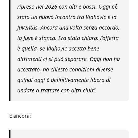
ripreso nel 2026 con alti e bassi. Oggi c’è
stato un nuovo incontro tra Vlahovic e la
Juventus. Ancora una volta senza accordo,
la Juve è stanca. Era stata chiara: l’offerta
è quella, se Vlahovic accetta bene
altrimenti ci si può separare. Oggi non ha
accettato, ha chiesto condizioni diverse
quindi oggi è definitivamente libero di
andare a trattare con altri club”.
E ancora: