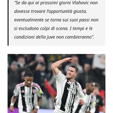
“Se da qui ai prossimi giorni Vlahovic non
dovesse trovare l’opportunità giusta,
eventualmente se torna sui suoi passi non
si escludono colpi di scena. I tempi e le
condizioni della Juve non cambieranno”.