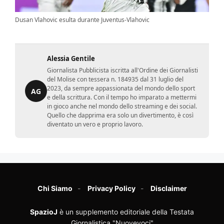
Dusan Vlahovic esulta durante Juventus-Vlahovic
Alessia Gentile
Giornalista Pubblicista iscritta all'Ordine dei Giornalisti
del Molise con tessera n. 184935 dal 31 luglio del
2023, da sempre appassionata del mondo dello sport
AG
e della scrittura. Con il tempo ho imparato a mettermi
in gioco anche nel mondo dello streaming e dei social.
Quello che dapprima era solo un divertimento, è così
diventato un vero e proprio lavoro.
Chi Siamo
Privacy Policy
Disclaimer
SpazioJ
è un supplemento editoriale della Testata
Giornalistica "Nuovevoci"