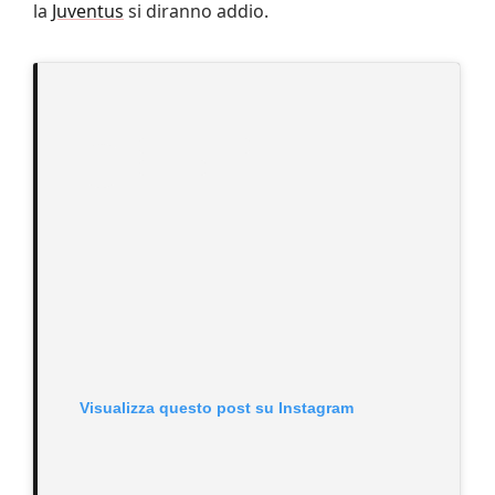
la
Juventus
si diranno addio.
Visualizza questo post su Instagram