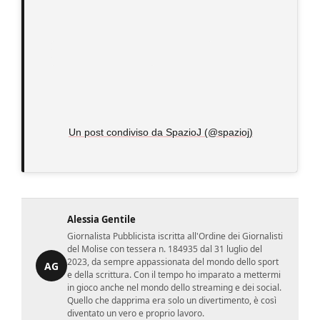
Un post condiviso da SpazioJ (@spazioj)
Alessia Gentile
Giornalista Pubblicista iscritta all'Ordine dei Giornalisti
del Molise con tessera n. 184935 dal 31 luglio del
2023, da sempre appassionata del mondo dello sport
AG
e della scrittura. Con il tempo ho imparato a mettermi
in gioco anche nel mondo dello streaming e dei social.
Quello che dapprima era solo un divertimento, è così
diventato un vero e proprio lavoro.