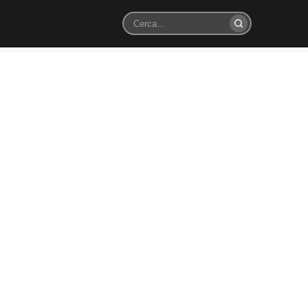
Cerca